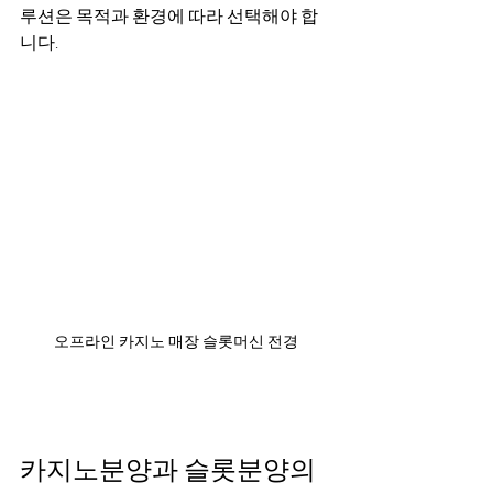
루션은 목적과 환경에 따라 선택해야 합
니다.
오프라인 카지노 매장 슬롯머신 전경
카지노분양과 슬롯분양의 