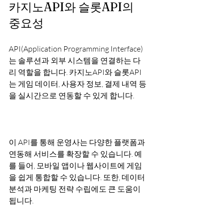
카지노API와 슬롯API의 
중요성
API(Application Programming Interface)
는 솔루션과 외부 시스템을 연결하는 다
리 역할을 합니다. 카지노API와 슬롯API
는 게임 데이터, 사용자 정보, 결제 내역 등
을 실시간으로 연동할 수 있게 합니다.
이 API를 통해 운영사는 다양한 플랫폼과 
연동해 서비스를 확장할 수 있습니다. 예
를 들어, 모바일 앱이나 웹사이트에 게임
을 쉽게 통합할 수 있습니다. 또한, 데이터 
분석과 마케팅 전략 수립에도 큰 도움이 
됩니다.