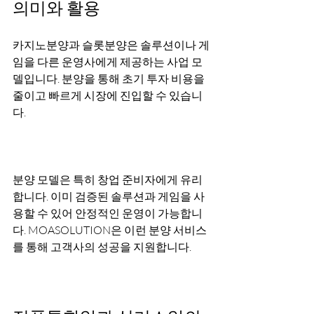
의미와 활용
카지노분양과 슬롯분양은 솔루션이나 게
임을 다른 운영사에게 제공하는 사업 모
델입니다. 분양을 통해 초기 투자 비용을 
줄이고 빠르게 시장에 진입할 수 있습니
다.
분양 모델은 특히 창업 준비자에게 유리
합니다. 이미 검증된 솔루션과 게임을 사
용할 수 있어 안정적인 운영이 가능합니
다. MOASOLUTION은 이런 분양 서비스
를 통해 고객사의 성공을 지원합니다.