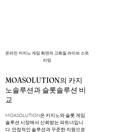
온라인 카지노 게임 화면의 고화질 라이브 스트
리밍
MOASOLUTION의 카지
노솔루션과 슬롯솔루션 비
교
MOASOLUTION은 카지노와 슬롯 게임 
솔루션 시장에서 신뢰받는 파트너입니
다. 안정적인 솔루션과 꾸준한 지원으로 