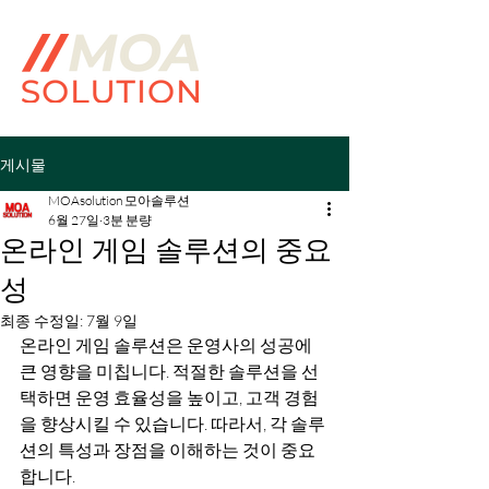
게시물
MOAsolution 모아솔루션
6월 27일
3분 분량
온라인 게임 솔루션의 중요
성
최종 수정일:
7월 9일
온라인 게임 솔루션은 운영사의 성공에 
큰 영향을 미칩니다. 적절한 솔루션을 선
택하면 운영 효율성을 높이고, 고객 경험
을 향상시킬 수 있습니다. 따라서, 각 솔루
션의 특성과 장점을 이해하는 것이 중요
합니다.