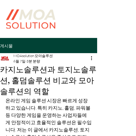
게시물
MOAsolution 모아솔루션
6월 7일
3분 분량
카지노솔루션과 토지노솔루
션, 홀덤솔루션 비교와 모아
솔루션의 역할
온라인 게임 솔루션 시장은 빠르게 성장
하고 있습니다. 특히 카지노, 홀덤, 파워볼 
등 다양한 게임을 운영하는 사업자들에
게 안정적이고 효율적인 솔루션은 필수입
니다. 저는 이 글에서 카지노솔루션, 토지