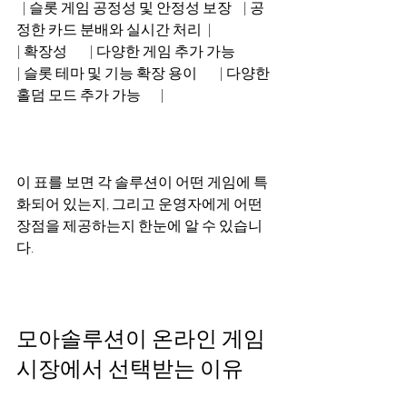
  | 슬롯 게임 공정성 및 안정성 보장    | 공
정한 카드 분배와 실시간 처리  |
| 확장성        | 다양한 게임 추가 가능              
| 슬롯 테마 및 기능 확장 용이        | 다양한 
홀덤 모드 추가 가능       |
이 표를 보면 각 솔루션이 어떤 게임에 특
화되어 있는지, 그리고 운영자에게 어떤 
장점을 제공하는지 한눈에 알 수 있습니
다.  
모아솔루션이 온라인 게임 
시장에서 선택받는 이유