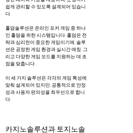
쉽게 관리할 수 있도록 설계되어 있습니
다.  
홀덤솔루션은 온라인 포커 게임 중 하나
인 홀덤을 위한 시스템입니다. 홀덤은 전
략과 심리전이 중요한 게임이기에, 솔루
션은 공정한 게임 환경과 실시간 매칭, 그
리고 다양한 게임 모드를 지원하는 데 초
점을 맞춥니다.  
이 세 가지 솔루션은 각각의 게임 특성에 
맞춰 설계되어 있지만, 공통적으로 안정
성과 사용자 편의성을 최우선으로 합니
다.  
카지노솔루션과 토지노솔