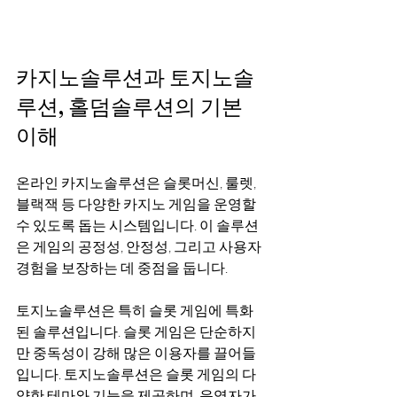
카지노솔루션과 토지노솔
루션, 홀덤솔루션의 기본 
이해
온라인 카지노솔루션은 슬롯머신, 룰렛, 
블랙잭 등 다양한 카지노 게임을 운영할 
수 있도록 돕는 시스템입니다. 이 솔루션
은 게임의 공정성, 안정성, 그리고 사용자 
경험을 보장하는 데 중점을 둡니다.  
토지노솔루션은 특히 슬롯 게임에 특화
된 솔루션입니다. 슬롯 게임은 단순하지
만 중독성이 강해 많은 이용자를 끌어들
입니다. 토지노솔루션은 슬롯 게임의 다
양한 테마와 기능을 제공하며, 운영자가 