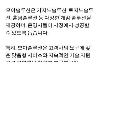
모아솔루션은 카지노솔루션, 토지노솔루
션, 홀덤솔루션 등 다양한 게임 솔루션을 
제공하며, 운영사들이 시장에서 성공할 
수 있도록 돕습니다.  
특히, 모아솔루션은 고객사의 요구에 맞
춘 맞춤형 서비스와 지속적인 기술 지원
으로 차별화된 가치를 제공합니다.  