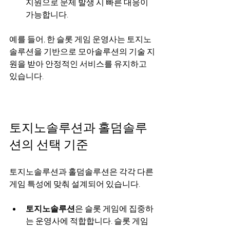
지원으로 문제 발생 시 빠른 대응이 
가능합니다.  
예를 들어, 한 슬롯 게임 운영사는 토지노
솔루션을 기반으로 모아솔루션의 기술 지
원을 받아 안정적인 서비스를 유지하고 
있습니다.  
토지노솔루션과 홀덤솔루
션의 선택 기준
토지노솔루션과 홀덤솔루션은 각각 다른 
게임 특성에 맞춰 설계되어 있습니다.  
토지노솔루션
은 슬롯 게임에 집중하
는 운영사에 적합합니다. 슬롯 게임