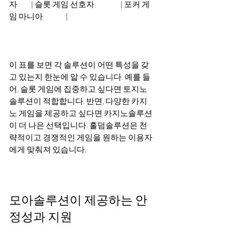
자         | 슬롯 게임 선호자                 | 포커 게
임 마니아               |
이 표를 보면 각 솔루션이 어떤 특성을 갖
고 있는지 한눈에 알 수 있습니다. 예를 들
어, 슬롯 게임에 집중하고 싶다면 토지노
솔루션이 적합합니다. 반면, 다양한 카지
노 게임을 제공하고 싶다면 카지노솔루션
이 더 나은 선택입니다. 홀덤솔루션은 전
략적이고 경쟁적인 게임을 원하는 이용자
에게 맞춰져 있습니다.  
모아솔루션이 제공하는 안
정성과 지원