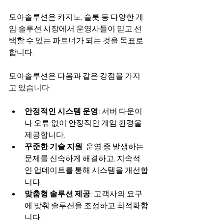
모아솔루션은 카지노, 슬롯 등 다양한 게
임 솔루션 시장에서 운영사들이 믿고 선
택할 수 있는 파트너가 되는 것을 목표로 
합니다.  
모아솔루션은 다음과 같은 강점을 가지
고 있습니다.
안정적인 시스템 운영
: 서버 다운이
나 오류 없이 안정적인 게임 환경을 
제공합니다.  
꾸준한 기술 지원
: 운영 중 발생하는 
문제를 신속하게 해결하고, 지속적
인 업데이트를 통해 시스템을 개선합
니다.  
맞춤형 솔루션 제공
: 고객사의 요구
에 맞춰 솔루션을 조정하고 최적화합
니다.  