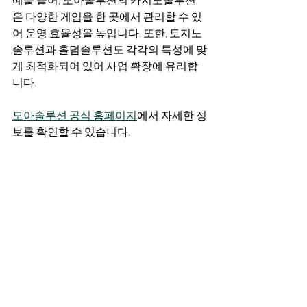
은 다양한 게임을 한 곳에서 관리할 수 있
어 운영 효율성을 높입니다. 또한, 토지노
솔루션과 홀덤솔루션도 각각의 특성에 맞
게 최적화되어 있어 사업 확장에 유리합
니다.  
모아솔루션 공식 홈페이지
에서 자세한 정
보를 확인할 수 있습니다.  