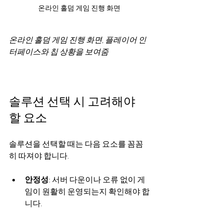
온라인 홀덤 게임 진행 화면
온라인 홀덤 게임 진행 화면, 플레이어 인
터페이스와 칩 상황을 보여줌
솔루션 선택 시 고려해야 
할 요소
솔루션을 선택할 때는 다음 요소를 꼼꼼
히 따져야 합니다.
안정성
: 서버 다운이나 오류 없이 게
임이 원활히 운영되는지 확인해야 합
니다.  