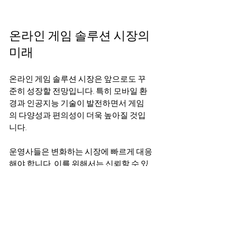
온라인 게임 솔루션 시장의 
미래
온라인 게임 솔루션 시장은 앞으로도 꾸
준히 성장할 전망입니다. 특히 모바일 환
경과 인공지능 기술이 발전하면서 게임
의 다양성과 편의성이 더욱 높아질 것입
니다.  
운영사들은 변화하는 시장에 빠르게 대응
해야 합니다. 이를 위해서는 신뢰할 수 있
는 솔루션 파트너가 필요합니다. 모아솔
루션은 이런 변화에 맞춰 지속적으로 기
술을 개선하고, 고객사의 성공을 지원할 
준비가 되어 있습니다.  