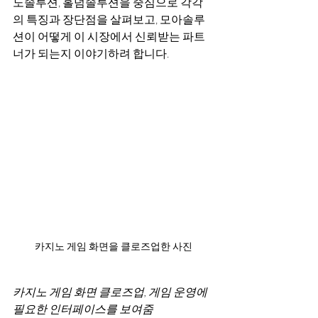
노솔루션, 홀덤솔루션을 중심으로 각각
의 특징과 장단점을 살펴보고, 모아솔루
션이 어떻게 이 시장에서 신뢰받는 파트
너가 되는지 이야기하려 합니다.
카지노 게임 화면을 클로즈업한 사진
카지노 게임 화면 클로즈업, 게임 운영에 
필요한 인터페이스를 보여줌