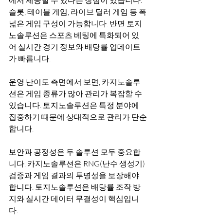
슬롯, 테이블 게임, 라이브 딜러 게임 등 폭
넓은 게임 구성이 가능합니다. 반면 토지
노솔루션은 스포츠 베팅에 특화되어 있
어 실시간 경기 정보와 배당률 업데이트
가 빠릅니다.  
운영 난이도 측면에서 보면, 카지노솔루
션은 게임 종류가 많아 관리가 복잡할 수 
있습니다. 토지노솔루션은 특정 분야에 
집중하기 때문에 상대적으로 관리가 단순
합니다.  
보안과 공정성은 두 솔루션 모두 중요합
니다. 카지노솔루션은 RNG(난수 생성기) 
검증과 게임 결과의 투명성을 보장해야 
합니다. 토지노솔루션은 배당률 조작 방
지와 실시간 데이터 무결성이 핵심입니
다.  