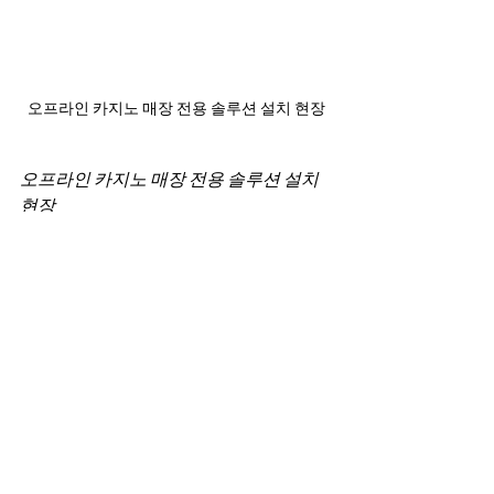
오프라인 카지노 매장 전용 솔루션 설치 현장
오프라인 카지노 매장 전용 솔루션 설치 
현장
상담 및 문의 안내
모아솔루션은 언제든지 개발실과 업체 문
의를 환영합니다.  
텔레그램: 
MOA789
홈페이지: 
모아솔루션.COM