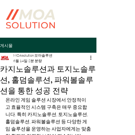
게시물
MOAsolution 모아솔루션
6월 14일
2분 분량
카지노솔루션과 토지노솔루
션, 홀덤솔루션, 파워볼솔루
션을 통한 성공 전략
온라인 게임 솔루션 시장에서 안정적이
고 효율적인 시스템 구축은 매우 중요합
니다. 특히 카지노솔루션, 토지노솔루션, 
홀덤솔루션, 파워볼솔루션 등 다양한 게
임 솔루션을 운영하는 사업자에게는 맞춤