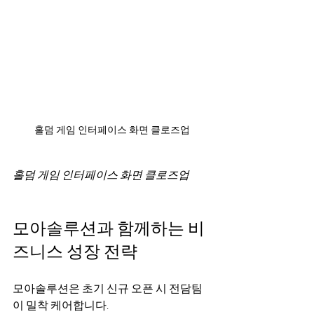
홀덤 게임 인터페이스 화면 클로즈업
홀덤 게임 인터페이스 화면 클로즈업
모아솔루션과 함께하는 비
즈니스 성장 전략
모아솔루션은 초기 신규 오픈 시 전담팀
이 밀착 케어합니다.  