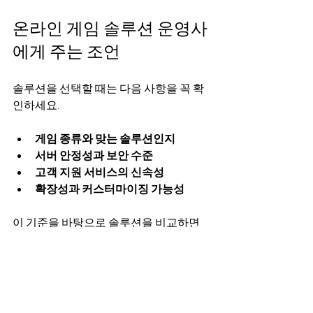
온라인 게임 솔루션 운영사
에게 주는 조언
솔루션을 선택할 때는 다음 사항을 꼭 확
인하세요.  
게임 종류와 맞는 솔루션인지
서버 안정성과 보안 수준
고객 지원 서비스의 신속성
확장성과 커스터마이징 가능성
이 기준을 바탕으로 솔루션을 비교하면 
실패 확률을 줄일 수 있습니다.  
또한, 모아솔루션처럼 운영사와 긴밀히 
협력하는 파트너를 선택하는 것이 장기적
으로 도움이 됩니다.  