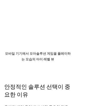
모바일 기기에서 모아솔루션 게임을 플레이하
는 모습의 아이 레벨 뷰
안정적인 솔루션 선택이 중
요한 이유