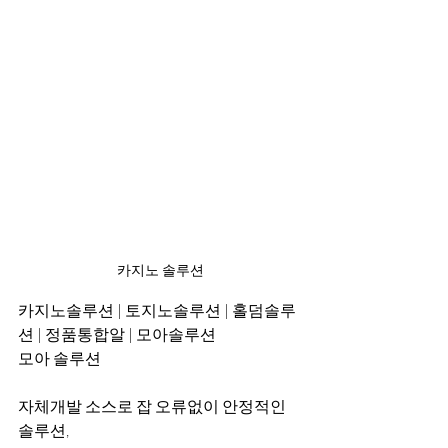
카지노 솔루션
카지노솔루션 | 토지노솔루션 | 홀덤솔루
션 | 정품통합알 | 모아솔루션 
모아 솔루션 
자체개발 소스로 잡 오류없이 안정적인 
솔루션,