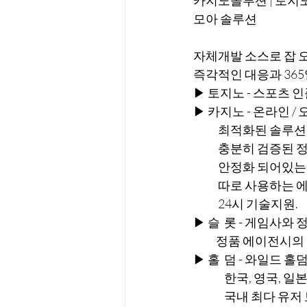
카지노솔루션 | 토지노
모아 솔루션 
자체개발 소스로 잡 
즉각적인 대응과 365
▶ 토지노 - 스포츠 
▶ 카지노 - 온라인 /
            최적
            충분히 
            안정
            따
            24시 기술지원. 
▶ 슬  롯 - 게임사
           
▶ 홀  덤 - 와일드 홀
               
             