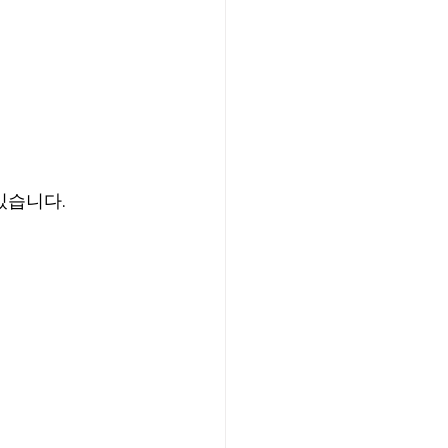
있습니다.