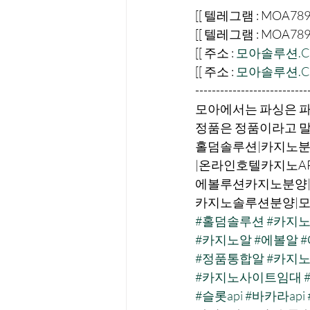
[[ 텔레그램 : MOA789 
[[ 텔레그램 : MOA789 
[[ 주소 : 
모아솔루션.C
[[ 주소 : 
모아솔루션.C
---------------------------
모아에서는 파싱은 
정품은 정품이라고 
홀덤솔루션|카지노분
|온라인호텔카지노AP
에볼루션카지노분양|바
카지노솔루션분양|
#홀덤솔루션
#카지
#카지노알
#에볼알
#정품통합알
#카지
#카지노사이트임대
#슬롯api
#바카라api