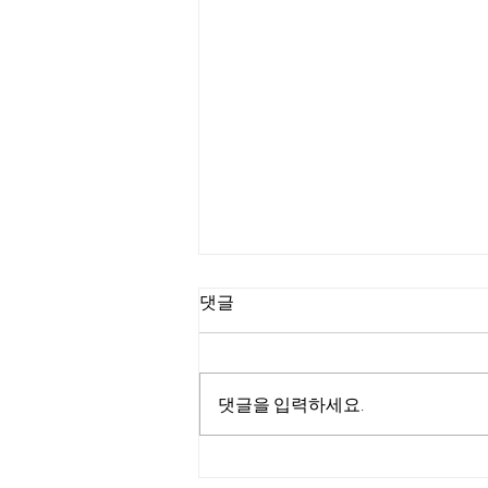
댓글
댓글을 입력하세요.
카지노솔루션과 슬롯솔루션,