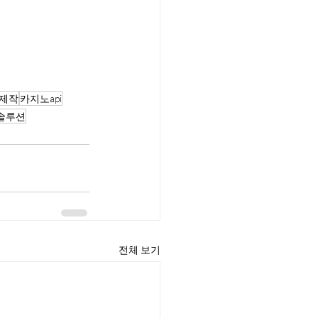
제작
카지노api
솔루션
전체 보기