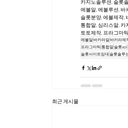
카지노솔루션, 슬롯솔
에볼알, 에볼루션, 바
슬롯분양, 에볼제작,
통합알, 심리스알, 카지노
토토제작, 프라그마틱
에볼알
바카라알
바카라제
프라그마틱
통합알
슬롯api
슬롯사이트임대
슬롯솔루
최근 게시물