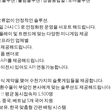
솔루션 | 홀덤솔루션 | 정품통합알 | 모아솔루션 
오류없이 안정적인 솔루션,
일 24시 CS 로 안정화된 운영을 서포트 해드립니다.
인플레이 및 트렌드에 맞는 다양한 미니게임 제공
 오프라인 업체별 
화된 솔루션 제공해드립니다.
검증된 정품 밴더로
화 되어있는 API를 제공해드립니다.
로 사용하는 에이전시 있어도 API 연동가능합니다. 
와 정식 계약을 맺어 수천가지의 슬롯게임들을 제공합니다. 
정품 에이전시의 환수율이 부담인 본사에게 맞는 솔루션도 제공해드립니다
덤 !! 평균 동시접속자 1,500명
한국, 영국, 일본, 중국, 베트남 5개 국어 지원
  국내 최다 유저 보유, 한국 맞춤형 간편 베팅 시스템