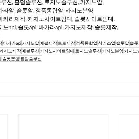
루션, 홀덤솔루션, 토지노솔루션, 카지노알, 
카라알, 슬롯알, 정품통합알, 카지노분양, 
 바카라제작, 카지노사이트임대, 슬롯사이트임대, 
api, 슬롯api, 바카라api, 카지노제작, 슬롯제작,  
 
작
바카라api
카지노알
에볼제작
토토제작
정품통합알
심리스알
슬롯알
슬롯
카지노제작
에볼루션
카지노사이트임대
토지노솔루션
카지노분양
카지노
션
슬롯분양
홀덤솔루션