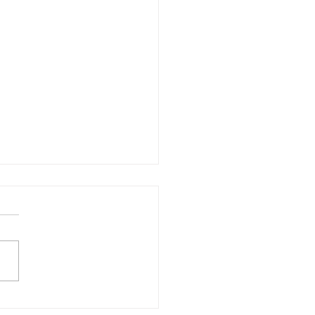
노솔루션 | 토지노솔루션 |