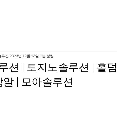
지노 솔루션
토지노 솔루션
홀덤 솔루션
파워볼 솔
아솔루션
2023년 12월 13일
1분 분량
션 | 토지노솔루션 | 홀
합알 | 모아솔루션