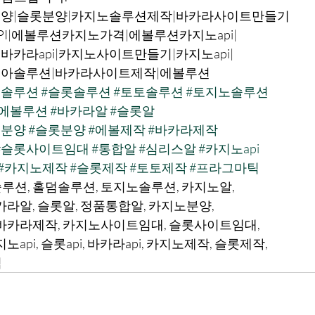
양|슬롯분양|카지노솔루션제작|바카라사이트만들기
I|에볼루션카지노가격|에볼루션카지노api|
카라api|카지노사이트만들기|카지노api|
모아솔루션|바카라사이트제작|에볼루션
노솔루션
#슬롯솔루션
#토토솔루션
#토지노솔루션
#에볼루션
#바카라알
#슬롯알
노분양
#슬롯분양
#에볼제작
#바카라제작
#슬롯사이트임대
#통합알
#심리스알
#카지노api
#카지노제작
#슬롯제작
#토토제작
#프라그마틱
루션, 홀덤솔루션, 토지노솔루션, 카지노알, 
카라알, 슬롯알, 정품통합알, 카지노분양, 
 바카라제작, 카지노사이트임대, 슬롯사이트임대, 
api, 슬롯api, 바카라api, 카지노제작, 슬롯제작, 
 