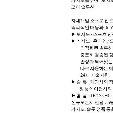
카지노솔루션 | 토지노
모아 솔루션 
자체개발 소스로 잡 
즉각적인 대응과 365
▶ 토지노 - 스포츠 
▶ 카지노 - 온라인 /
            최적
            충분히 
            안정
            따
            24시 기술지원. 
▶ 슬  롯 - 게임사
           
▶ 홀  덤 - TEXA
신규오픈시 전담 CS
카지노, 슬롯 정품 통