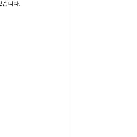
있습니다.