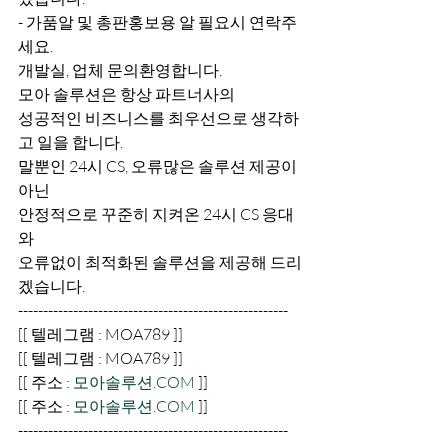
- 가품알 및 총판홍보용 알 필요시 연락주
세요.
개발실, 업체 문의환영합니다.
모아 솔루션은 항상 파트너사의
성공적인 비즈니스를 최우선으로 생각하
고 일을 합니다.
말뿐인 24시 CS, 오류많은 솔루션 제공이 
아닌
안정적으로 꾸준히 지켜온 24시 CS 응대
와
오류없이 최적화된 솔루션을 제공해 드리
겠습니다.
------------------------------------------------------
[[ 텔레그램 : MOA789 ]]
[[ 텔레그램 : MOA789 ]]
[[ 주소 : 
모아솔루션.COM
 ]]
[[ 주소 : 
모아솔루션.COM
 ]]
------------------------------------------------------