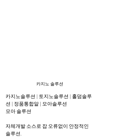
카지노 솔루션
카지노솔루션 | 토지노솔루션 | 홀덤솔루
션 | 정품통합알 | 모아솔루션 
모아 솔루션 
자체개발 소스로 잡 오류없이 안정적인 
솔루션,