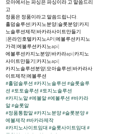
모아에서는 파싱은 파싱이라 고 말씀드리
고
정품은 정품이라고 말씀드립니다.
홀덤솔루션|카지노분양|슬롯분양|카지
노솔루션제작|바카라사이트만들기
|온라인호텔카지노API|에볼루션카지노
가격|에볼루션카지노api|
에볼루션카지노분양|바카라api|카지노 
사이트만들기|카지노api|
카지노솔루션분양|모아솔루션|바카라사
이트제작|에볼루션
#홀덤솔루션
#카지노솔루션
#슬롯솔루
션
#토토솔루션
#토지노솔루션
#카지노알
#에볼알
#에볼루션
#바카라
알
#슬롯알
#정품통합알
#카지노분양
#슬롯분양
#
에볼제작
#바카라제작
#카지노사이트임대
#슬롯사이트임대
#
통합알
#심리스알
#카지노api