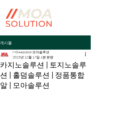
게시물
MOAsolution 모아솔루션
2023년 12월 17일
1분 분량
카지노솔루션 | 토지노솔루
션 | 홀덤솔루션 | 정품통합
알 | 모아솔루션