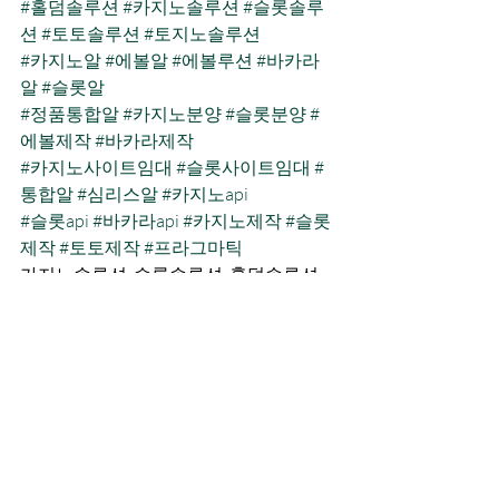
#홀덤솔루션
#카지노솔루션
#슬롯솔루
션
#토토솔루션
#토지노솔루션
#카지노알
#에볼알
#에볼루션
#바카라
알
#슬롯알
#정품통합알
#카지노분양
#슬롯분양
#
에볼제작
#바카라제작
#카지노사이트임대
#슬롯사이트임대
#
통합알
#심리스알
#카지노api
#슬롯api
#바카라api
#카지노제작
#슬롯
제작
#토토제작
#프라그마틱
카지노솔루션, 슬롯솔루션, 홀덤솔루션, 
토지노솔루션, 카지노알, 
에볼알, 에볼루션, 바카라알, 슬롯알, 정품
통합알, 카지노분양, 
슬롯분양, 에볼제작, 바카라제작, 카지노
사이트임대, 슬롯사이트임대, 
통합알, 심리스알, 카지노api, 슬롯api, 바
카라api, 카지노제작, 슬롯제작, 
토토제작, 프라그마틱 