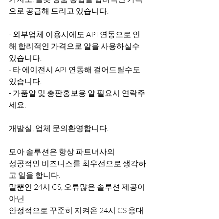
으로 공급해 드리고 있습니다. 
- 외부업체 이용시에도 API 연동으로 인
해 합리적인 가격으로 알을 사용하실수 
있습니다.
- 타 에이전시 API 연동해 걸어드릴수도 
있습니다. 
- 가품알 및 총판홍보용 알 필요시 연락주
세요.
개발실, 업체 문의환영합니다.
모아 솔루션은 항상 파트너사의
성공적인 비즈니스를 최우선으로 생각하
고 일을 합니다.
말뿐인 24시 CS, 오류많은 솔루션 제공이 
아닌
안정적으로 꾸준히 지켜온 24시 CS 응대