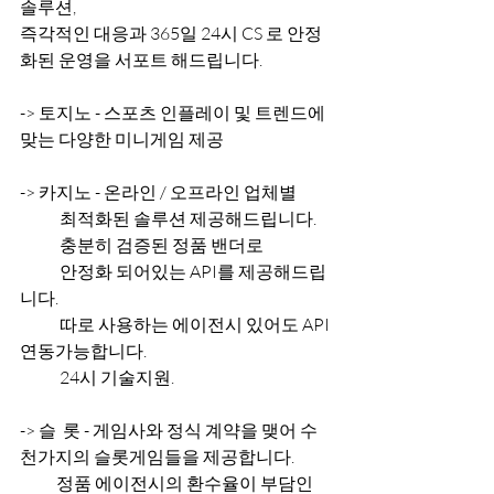
솔루션,
즉각적인 대응과 365일 24시 CS 로 안정
화된 운영을 서포트 해드립니다.
-> 토지노 - 스포츠 인플레이 및 트렌드에 
맞는 다양한 미니게임 제공
-> 카지노 - 온라인 / 오프라인 업체별 
            최적화된 솔루션 제공해드립니다.
            충분히 검증된 정품 밴더로
            안정화 되어있는 API를 제공해드립
니다.
            따로 사용하는 에이전시 있어도 API 
연동가능합니다. 
            24시 기술지원. 
-> 슬  롯 - 게임사와 정식 계약을 맺어 수
천가지의 슬롯게임들을 제공합니다. 
           정품 에이전시의 환수율이 부담인 