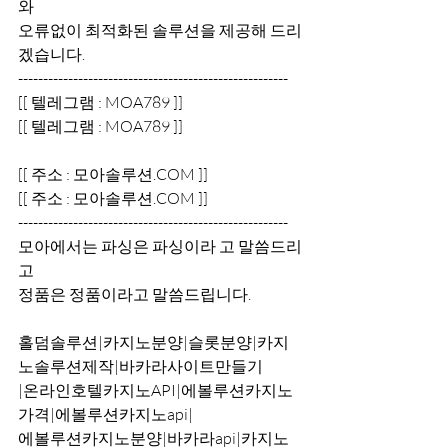
와
오류없이 최적화된 솔루션을 제공해 드리
겠습니다.
------------------------------------------------------
[[ 텔레그램 : MOA789 ]]
[[ 텔레그램 : MOA789 ]]
[[ 주소 : 모아솔루션.COM ]]
[[ 주소 : 모아솔루션.COM ]]
------------------------------------------------------
모아에서는 파싱은 파싱이라 고 말씀드리
고
정품은 정품이라고 말씀드립니다.
홀덤솔루션|카지노분양|슬롯분양|카지
노솔루션제작|바카라사이트만들기
|온라인호텔카지노API|에볼루션카지노
가격|에볼루션카지노api|
에볼루션카지노분양|바카라api|카지노 