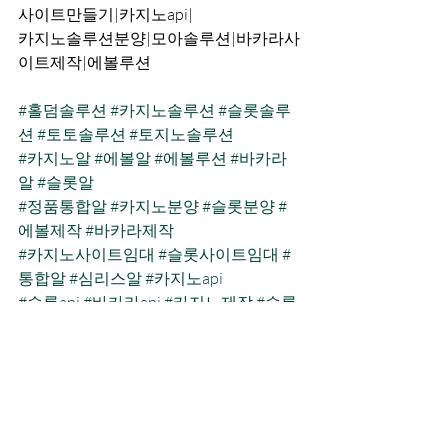
사이트만들기|카지노api|
카지노솔루션분양|모아솔루션|바카라사
이트제작|에볼루션
#홀덤솔루션
#카지노솔루션
#슬롯솔루
션
#토토솔루션
#토지노솔루션
#카지노알
#에볼알
#에볼루션
#바카라
알
#슬롯알
#정품통합알
#카지노분양
#슬롯분양
#
에볼제작
#바카라제작
#카지노사이트임대
#슬롯사이트임대
#
통합알
#심리스알
#카지노api
#슬롯api
#바카라api
#카지노제작
#슬롯
제작
#토토제작
#프라그마틱
카지노솔루션, 슬롯솔루션, 홀덤솔루션, 
토지노솔루션, 카지노알, 
에볼알, 에볼루션, 바카라알, 슬롯알, 정품
통합알, 카지노분양, 