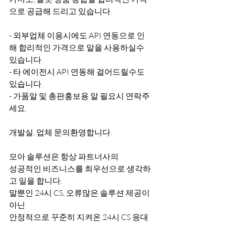
으로 공급해 드리고 있습니다. 
- 외부업체 이용시에도 API 연동으로 인
해 합리적인 가격으로 알을 사용하실수 
있습니다.
- 타 에이전시 API 연동해 걸어드릴수도 
있습니다. 
- 가품알 및 총판홍보용 알 필요시 연락주
세요.
개발실, 업체 문의환영합니다.
모아 솔루션은 항상 파트너사의
성공적인 비즈니스를 최우선으로 생각하
고 일을 합니다.
말뿐인 24시 CS, 오류많은 솔루션 제공이 
아닌
안정적으로 꾸준히 지켜온 24시 CS 응대