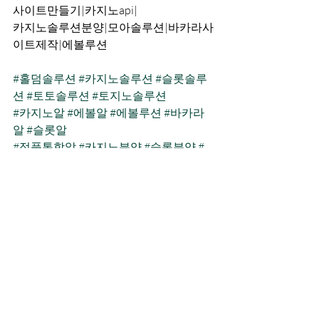
사이트만들기|카지노api|
카지노솔루션분양|모아솔루션|바카라사
이트제작|에볼루션
#홀덤솔루션
#카지노솔루션
#슬롯솔루
션
#토토솔루션
#토지노솔루션
#카지노알
#에볼알
#에볼루션
#바카라
알
#슬롯알
#정품통합알
#카지노분양
#슬롯분양
#
에볼제작
#바카라제작
#카지노사이트임대
#슬롯사이트임대
#
통합알
#심리스알
#카지노api
#슬롯api
#바카라api
#카지노제작
#슬롯
제작
#토토제작
#프라그마틱
카지노솔루션, 슬롯솔루션, 홀덤솔루션, 
토지노솔루션, 카지노알, 
에볼알, 에볼루션, 바카라알, 슬롯알, 정품
통합알, 카지노분양, 