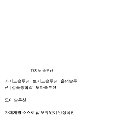
카지노 솔루션
카지노솔루션 | 토지노솔루션 | 홀덤솔루
션 | 정품통합알 | 모아솔루션 
모아 솔루션 
자체개발 소스로 잡 오류없이 안정적인 