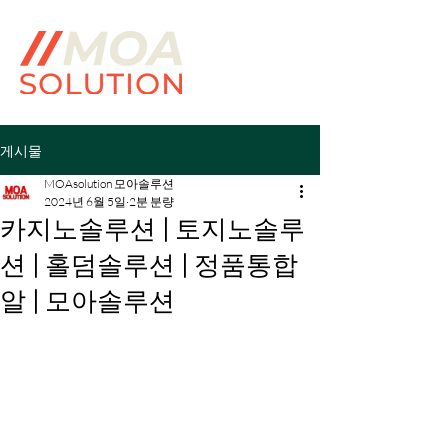
게시물
MOAsolution 모아솔루션
2024년 6월 5일
2분 분량
카지노솔루션 | 토지노솔루
션 | 홀덤솔루션 | 정품통합
알 | 모아솔루션