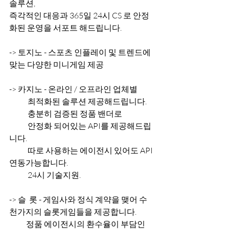
솔루션,
즉각적인 대응과 365일 24시 CS 로 안정
화된 운영을 서포트 해드립니다.
-> 토지노 - 스포츠 인플레이 및 트렌드에 
맞는 다양한 미니게임 제공
-> 카지노 - 온라인 / 오프라인 업체별 
            최적화된 솔루션 제공해드립니다.
            충분히 검증된 정품 밴더로
            안정화 되어있는 API를 제공해드립
니다.
            따로 사용하는 에이전시 있어도 API 
연동가능합니다. 
            24시 기술지원. 
-> 슬  롯 - 게임사와 정식 계약을 맺어 수
천가지의 슬롯게임들을 제공합니다. 
           정품 에이전시의 환수율이 부담인 