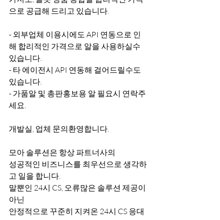
으로 공급해 드리고 있습니다. 
- 외부업체 이용시에도 API 연동으로 인
해 합리적인 가격으로 알을 사용하실수 
있습니다.
- 타 에이전시 API 연동해 걸어드릴수도 
있습니다. 
- 가품알 및 총판홍보용 알 필요시 연락주
세요.
개발실, 업체 문의환영합니다.
모아 솔루션은 항상 파트너사의
성공적인 비즈니스를 최우선으로 생각하
고 일을 합니다.
말뿐인 24시 CS, 오류많은 솔루션 제공이 
아닌
안정적으로 꾸준히 지켜온 24시 CS 응대