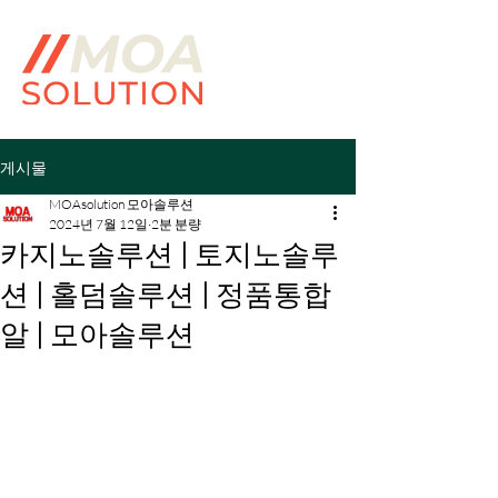
게시물
MOAsolution 모아솔루션
2024년 7월 12일
2분 분량
카지노솔루션 | 토지노솔루
션 | 홀덤솔루션 | 정품통합
알 | 모아솔루션