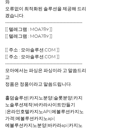
와
오류없이 최적화된 솔루션을 제공해 드리
겠습니다.
------------------------------------------------------
[[ 텔레그램 : MOA789 ]]
[[ 텔레그램 : MOA789 ]]
[[ 주소 : 모아솔루션.COM ]]
[[ 주소 : 모아솔루션.COM ]]
------------------------------------------------------
모아에서는 파싱은 파싱이라 고 말씀드리
고
정품은 정품이라고 말씀드립니다.
홀덤솔루션|카지노분양|슬롯분양|카지
노솔루션제작|바카라사이트만들기
|온라인호텔카지노API|에볼루션카지노
가격|에볼루션카지노api|
에볼루션카지노분양|바카라api|카지노 