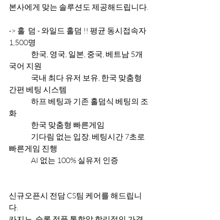
본사에게 맞는 솔루션도 제공해드립니다.
-> 홀  덤 - 와일드 홀덤 !! 평균 동시접속자 
1,500명
               한국, 영국, 일본, 중국, 베트남 5개 
국어 지원
               국내 최다 유저 보유, 한국 맞춤형 
간편 베팅 시스템
               하프 베팅과 기존 홀덤식 베팅의 조
화
               한국 맞춤형 빠른게임
               기다림 없는 입장, 베팅시간 7초로 
빠른게임 진행
               AI 없는 100% 실유저 인증
신규오픈시 전담 CS팀 케어를 해드립니
다.
카지노, 슬롯 정품 통합알 합리적인 가격