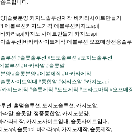
말씀드립니다.
양|슬롯분양|카지노솔루션제작|바카라사이트만들기
I|에볼루션카지노가격|에볼루션카지노api|
카라api|카지노 사이트만들기|카지노api|
모아솔루션|바카라사이트제작|에볼루션|오프매장전용솔
노솔루션
#슬롯솔루션
#토토솔루션
#토지노솔루션
#에볼루션
#바카라알
#슬롯알
노분양
#슬롯분양
#에볼제작
#바카라제작
#슬롯사이트임대
#통합알
#심리스알
#카지노api
#카지노제작
#슬롯제작
#토토제작
#프라그마틱
#오프매
루션, 홀덤솔루션, 토지노솔루션, 카지노알,
카라알, 슬롯알, 정품통합알, 카지노분양,
 바카라제작, 카지노사이트임대, 슬롯사이트임대,
노api, 슬롯api, 바카라api, 카지노제작, 슬롯제작,