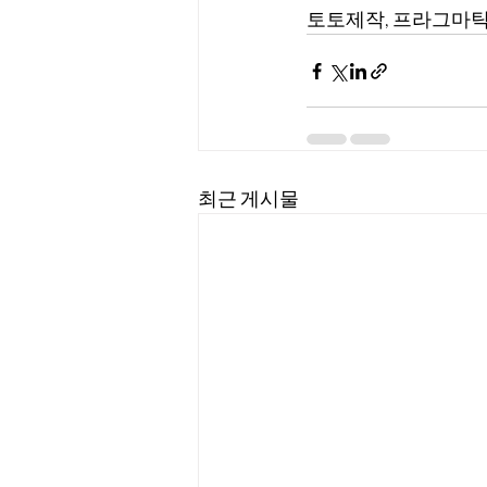
토토제작, 프라그마
최근 게시물