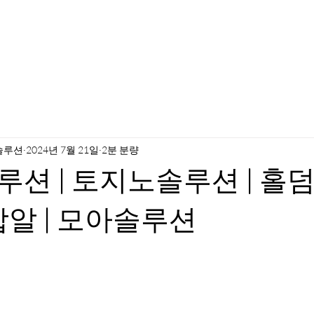
지노 솔루션
토지노 솔루션
홀덤 솔루션
파워볼 솔
아솔루션
2024년 7월 21일
2분 분량
션 | 토지노솔루션 | 홀
합알 | 모아솔루션