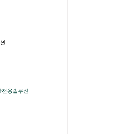
루션
장전용솔루션