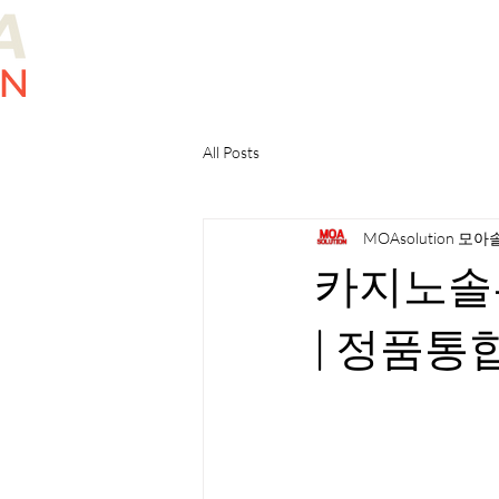
MOAsolution
카
All Posts
MOAsolution 모
카지노솔루
| 정품통