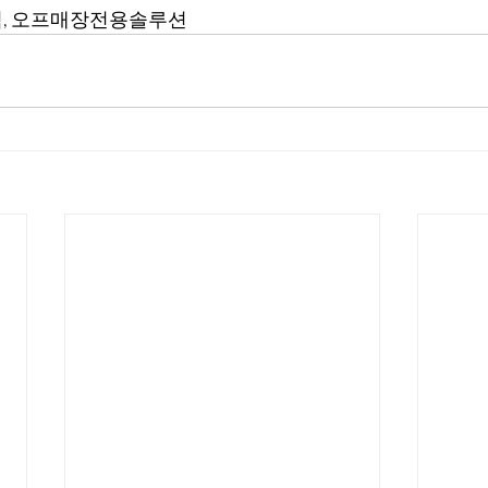
틱, 오프매장전용솔루션