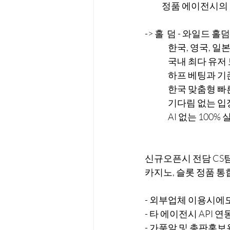
           
-> 홀  덤 - 와일드 홀
               
             
              
               한국 
             
               AI 없
신규오픈시 전담 CS
카지노, 슬롯 정품 통
- 외부업체 이용시에
- 타 에이전시 API 
- 가품알 및 총판홍보