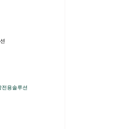
루션
장전용솔루션