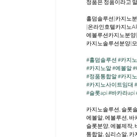
정품은 정품이라고 
홀덤솔루션|카지노분
|온라인호텔카지노AP
에볼루션카지노분양|바
카지노솔루션분양|
#홀덤솔루션
#카지
#카지노알
#에볼알
#정품통합알
#카지
#카지노사이트임대
#슬롯api
#바카라api
카지노솔루션, 슬롯솔
에볼알, 에볼루션, 바
슬롯분양, 에볼제작,
통합알, 심리스알, 카지