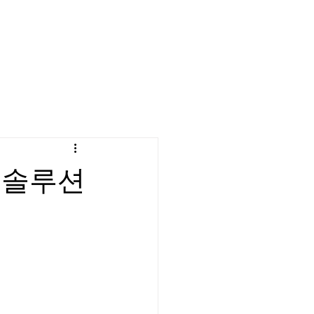
루션
정품 통합알 API
컨설팅
More
덤솔루션