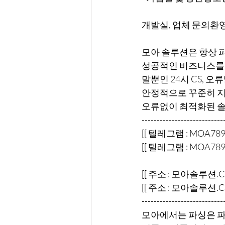
개발실, 업체 문의환
모아 솔루션은 항상
성공적인 비즈니스를 
말뿐인 24시 CS, 
안정적으로 꾸준히 지켜
오류없이 최적화된 
---------------------------
[[ 텔레그램 : MOA789 
[[ 텔레그램 : MOA789 
[[ 주소 : 모아솔루션.C
[[ 주소 : 모아솔루션.C
---------------------------
모아에서는 파싱은 