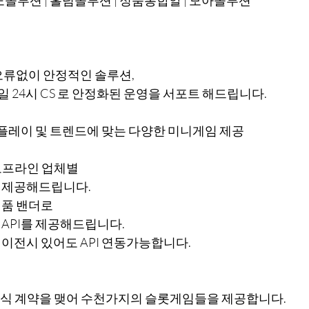
솔루션 | 홀덤솔루션 | 정품통합알 | 모아솔루션 
오류없이 안정적인 솔루션,
일 24시 CS 로 안정화된 운영을 서포트 해드립니다.
 인플레이 및 트렌드에 맞는 다양한 미니게임 제공
 오프라인 업체별 
화된 솔루션 제공해드립니다.
검증된 정품 밴더로
화 되어있는 API를 제공해드립니다.
로 사용하는 에이전시 있어도 API 연동가능합니다. 
사와 정식 계약을 맺어 수천가지의 슬롯게임들을 제공합니다. 