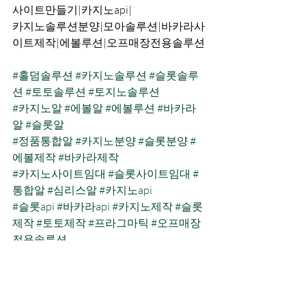
사이트만들기|카지노api|
카지노솔루션분양|모아솔루션|바카라사
이트제작|에볼루션|오프매장전용솔루션
#홀덤솔루션
#카지노솔루션
#슬롯솔루
션
#토토솔루션
#토지노솔루션
#카지노알
#에볼알
#에볼루션
#바카라
알
#슬롯알
#정품통합알
#카지노분양
#슬롯분양
#
에볼제작
#바카라제작
#카지노사이트임대
#슬롯사이트임대
#
통합알
#심리스알
#카지노api
#슬롯api
#바카라api
#카지노제작
#슬롯
제작
#토토제작
#프라그마틱
#오프매장
전용솔루션
카지노솔루션, 슬롯솔루션, 홀덤솔루션, 
토지노솔루션, 카지노알,
에볼알, 에볼루션, 바카라알, 슬롯알, 정품