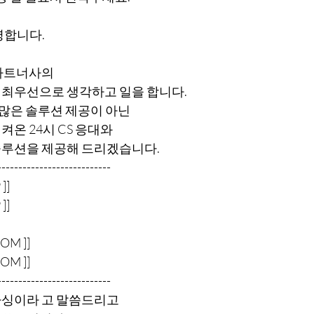
영합니다.
 파트너사의
최우선으로 생각하고 일을 합니다.
오류많은 솔루션 제공이 아닌
온 24시 CS 응대와
솔루션을 제공해 드리겠습니다.
---------------------------
]]
]]
OM ]]
OM ]]
---------------------------
파싱이라 고 말씀드리고