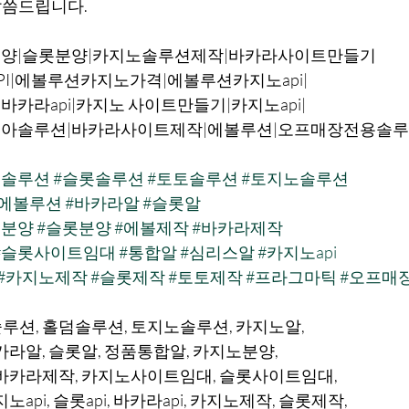
말씀드립니다.
양|슬롯분양|카지노솔루션제작|바카라사이트만들기
I|에볼루션카지노가격|에볼루션카지노api|
카라api|카지노 사이트만들기|카지노api|
모아솔루션|바카라사이트제작|에볼루션|오프매장전용솔
노솔루션
#슬롯솔루션
#토토솔루션
#토지노솔루션
#에볼루션
#바카라알
#슬롯알
노분양
#슬롯분양
#에볼제작
#바카라제작
#슬롯사이트임대
#통합알
#심리스알
#카지노api
#카지노제작
#슬롯제작
#토토제작
#프라그마틱
#오프매
루션, 홀덤솔루션, 토지노솔루션, 카지노알,
카라알, 슬롯알, 정품통합알, 카지노분양,
 바카라제작, 카지노사이트임대, 슬롯사이트임대,
노api, 슬롯api, 바카라api, 카지노제작, 슬롯제작,