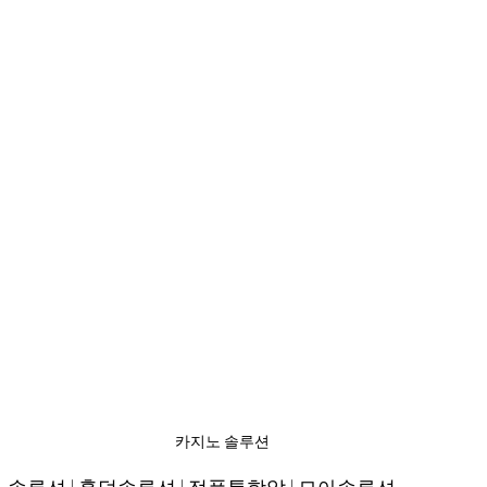
카지노 솔루션