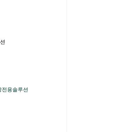
루션
장전용솔루션