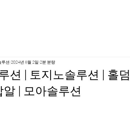
지노 솔루션
토지노 솔루션
홀덤 솔루션
파워볼 솔
아솔루션
2024년 8월 2일
2분 분량
션 | 토지노솔루션 | 홀
합알 | 모아솔루션