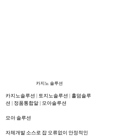
카지노 솔루션
카지노솔루션 | 토지노솔루션 | 홀덤솔루
션 | 정품통합알 | 모아솔루션 
모아 솔루션 
자체개발 소스로 잡 오류없이 안정적인 