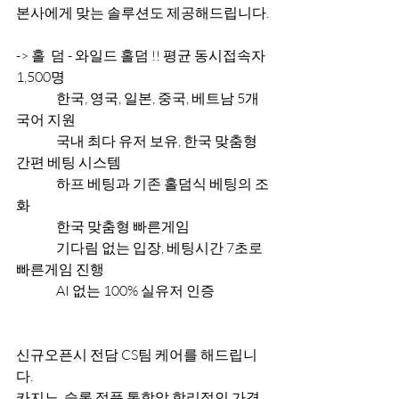
본사에게 맞는 솔루션도 제공해드립니다.
-> 홀  덤 - 와일드 홀덤 !! 평균 동시접속자 
1,500명
               한국, 영국, 일본, 중국, 베트남 5개 
국어 지원
               국내 최다 유저 보유, 한국 맞춤형 
간편 베팅 시스템
               하프 베팅과 기존 홀덤식 베팅의 조
화
               한국 맞춤형 빠른게임
               기다림 없는 입장, 베팅시간 7초로 
빠른게임 진행
               AI 없는 100% 실유저 인증
신규오픈시 전담 CS팀 케어를 해드립니
다.
카지노, 슬롯 정품 통합알 합리적인 가격