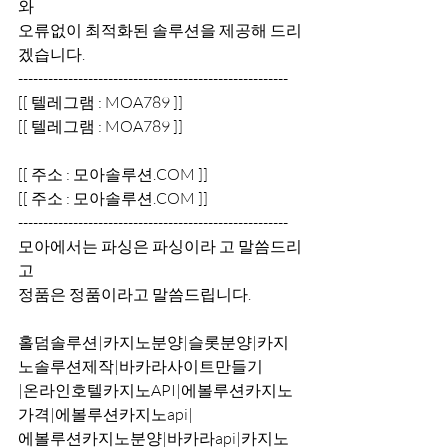
와
오류없이 최적화된 솔루션을 제공해 드리
겠습니다.
------------------------------------------------------
[[ 텔레그램 : MOA789 ]]
[[ 텔레그램 : MOA789 ]]
[[ 주소 : 모아솔루션.COM ]]
[[ 주소 : 모아솔루션.COM ]]
------------------------------------------------------
모아에서는 파싱은 파싱이라 고 말씀드리
고
정품은 정품이라고 말씀드립니다.
홀덤솔루션|카지노분양|슬롯분양|카지
노솔루션제작|바카라사이트만들기
|온라인호텔카지노API|에볼루션카지노
가격|에볼루션카지노api|
에볼루션카지노분양|바카라api|카지노 