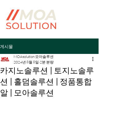
게시물
MOAsolution 모아솔루션
2024년 8월 8일
2분 분량
카지노솔루션 | 토지노솔루
션 | 홀덤솔루션 | 정품통합
알 | 모아솔루션