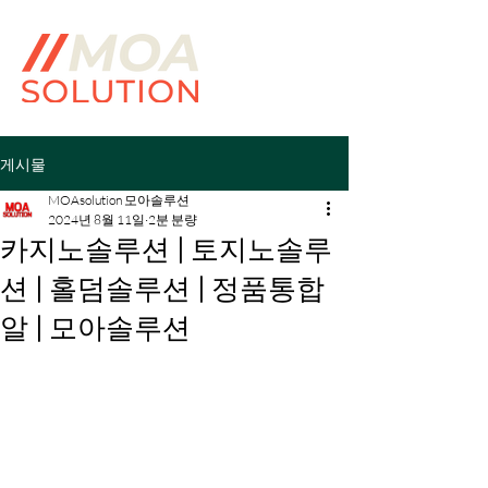
게시물
MOAsolution 모아솔루션
2024년 8월 11일
2분 분량
카지노솔루션 | 토지노솔루
션 | 홀덤솔루션 | 정품통합
알 | 모아솔루션