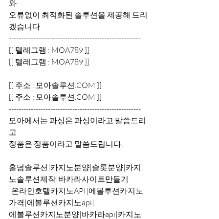
와
오류없이 최적화된 솔루션을 제공해 드리
겠습니다.
------------------------------------------------------
[[ 텔레그램 : MOA789 ]]
[[ 텔레그램 : MOA789 ]]
[[ 주소 : 모아솔루션.COM ]]
[[ 주소 : 모아솔루션.COM ]]
------------------------------------------------------
모아에서는 파싱은 파싱이라고 말씀드리
고
정품은 정품이라고 말씀드립니다.
홀덤솔루션|카지노분양|슬롯분양|카지
노솔루션제작|바카라사이트만들기
|온라인호텔카지노API|에볼루션카지노
가격|에볼루션카지노api|
에볼루션카지노분양|바카라api|카지노 