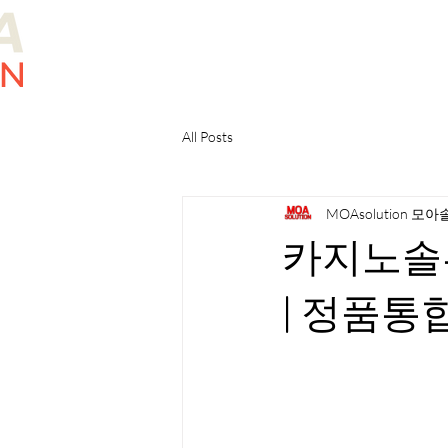
MOAsolution
카
All Posts
MOAsolution 모
카지노솔루
| 정품통