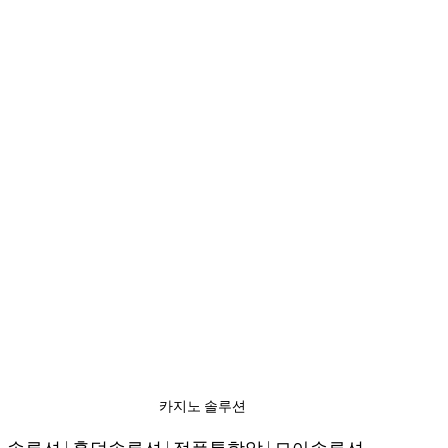
카지노 솔루션 