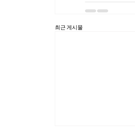
최근 게시물