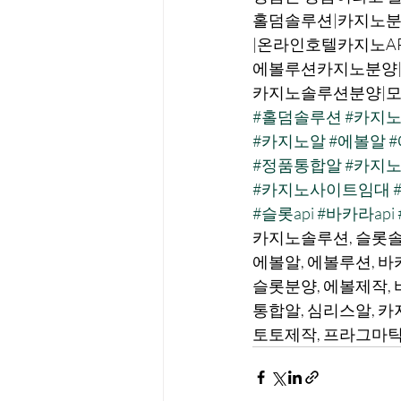
홀덤솔루션|카지노분
|온라인호텔카지노AP
에볼루션카지노분양|바
카지노솔루션분양|
#홀덤솔루션
#카지
#카지노알
#에볼알
#정품통합알
#카지
#카지노사이트임대
#슬롯api
#바카라api
카지노솔루션, 슬롯솔
에볼알, 에볼루션, 바
슬롯분양, 에볼제작,
통합알, 심리스알, 카지노
토토제작, 프라그마틱