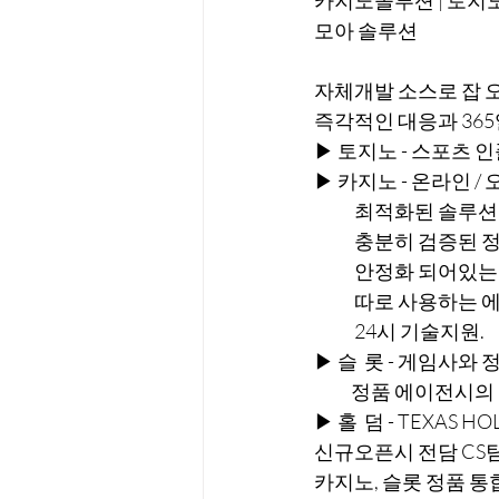
카지노솔루션 | 토지노
모아 솔루션 
자체개발 소스로 잡 
즉각적인 대응과 365
▶ 토지노 - 스포츠 
▶ 카지노 - 온라인 /
            최적
            충분히 
            안정
            따
            24시 기술지원. 
▶ 슬  롯 - 게임사
           
▶ 홀  덤 - TEXA
신규오픈시 전담 CS
카지노, 슬롯 정품 통