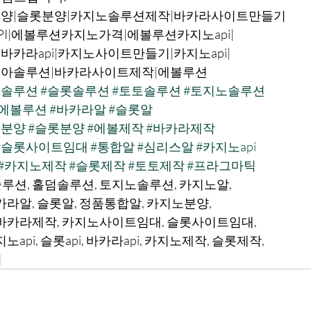
양|슬롯분양|카지노솔루션제작|바카라사이트만들기
I|에볼루션카지노가격|에볼루션카지노api|
카라api|카지노사이트만들기|카지노api|
모아솔루션|바카라사이트제작|에볼루션
노솔루션
#슬롯솔루션
#토토솔루션
#토지노솔루션
#에볼루션
#바카라알
#슬롯알
노분양
#슬롯분양
#에볼제작
#바카라제작
#슬롯사이트임대
#통합알
#심리스알
#카지노api
#카지노제작
#슬롯제작
#토토제작
#프라그마틱
루션, 홀덤솔루션, 토지노솔루션, 카지노알, 
카라알, 슬롯알, 정품통합알, 카지노분양, 
 바카라제작, 카지노사이트임대, 슬롯사이트임대, 
api, 슬롯api, 바카라api, 카지노제작, 슬롯제작, 
 