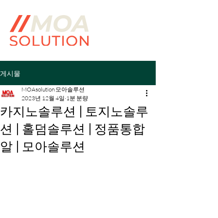
게시물
MOAsolution 모아솔루션
2023년 12월 4일
1분 분량
카지노솔루션 | 토지노솔루
션 | 홀덤솔루션 | 정품통합
알 | 모아솔루션