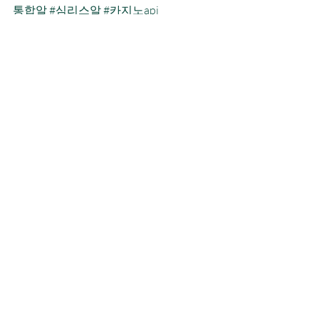
통합알
#심리스알
#카지노api
#슬롯api
#바카라api
#카지노제작
#슬롯
제작
#토토제작
#프라그마틱
카지노솔루션, 슬롯솔루션, 홀덤솔루션, 
토지노솔루션, 카지노알, 
에볼알, 에볼루션, 바카라알, 슬롯알, 정품
통합알, 카지노분양, 
슬롯분양, 에볼제작, 바카라제작, 카지노
사이트임대, 슬롯사이트임대, 
통합알, 심리스알, 카지노api, 슬롯api, 바
카라api, 카지노제작, 슬롯제작, 
토토제작, 프라그마틱 