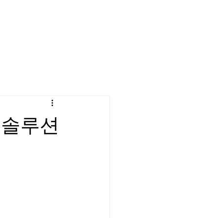
루션
정품 통합알 API
컨설팅
More
덤솔루션