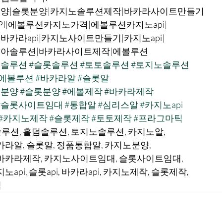
양|슬롯분양|카지노솔루션제작|바카라사이트만들기
I|에볼루션카지노가격|에볼루션카지노api|
카라api|카지노사이트만들기|카지노api|
모아솔루션|바카라사이트제작|에볼루션
노솔루션
#슬롯솔루션
#토토솔루션
#토지노솔루션
#에볼루션
#바카라알
#슬롯알
노분양
#슬롯분양
#에볼제작
#바카라제작
#슬롯사이트임대
#통합알
#심리스알
#카지노api
#카지노제작
#슬롯제작
#토토제작
#프라그마틱
루션, 홀덤솔루션, 토지노솔루션, 카지노알, 
카라알, 슬롯알, 정품통합알, 카지노분양, 
 바카라제작, 카지노사이트임대, 슬롯사이트임대, 
api, 슬롯api, 바카라api, 카지노제작, 슬롯제작, 
 