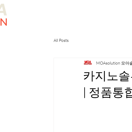
MOAsolution
카
All Posts
MOAsolution 모
카지노솔루
| 정품통