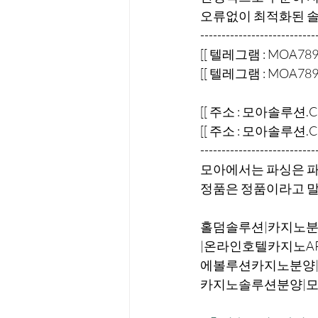
오류없이 최적화된 
---------------------------
[[ 텔레그램 : MOA789 
[[ 텔레그램 : MOA789 
[[ 주소 : 모아솔루션.C
[[ 주소 : 모아솔루션.C
---------------------------
모아에서는 파싱은 
정품은 정품이라고 
홀덤솔루션|카지노분
|온라인호텔카지노AP
에볼루션카지노분양|바
카지노솔루션분양|