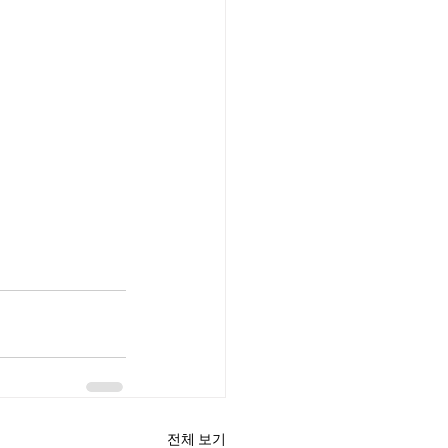
전체 보기