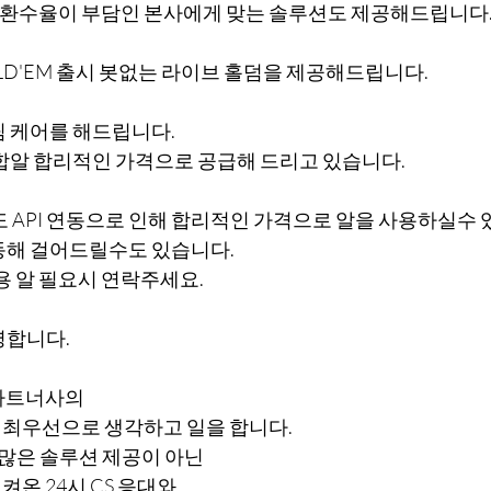
정품 에이전시의 환수율이 부담인 본사에게 맞는 솔루션도 제공해드립니다
S HOLD'EM 출시 봇없는 라이브 홀덤을 제공해드립니다.
팀 케어를 해드립니다.
합알 합리적인 가격으로 공급해 드리고 있습니다. 
도 API 연동으로 인해 합리적인 가격으로 알을 사용하실수 
연동해 걸어드릴수도 있습니다. 
용 알 필요시 연락주세요.
영합니다.
 파트너사의
최우선으로 생각하고 일을 합니다.
오류많은 솔루션 제공이 아닌
온 24시 CS 응대와