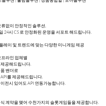
솔루션 | 홀덤솔루션 | 정품통합알 | 모아솔루션 
오류없이 안정적인 솔루션,
일 24시 CS 로 안정화된 운영을 서포트 해드립니다.
인플레이 및 트렌드에 맞는 다양한 미니게임 제공
 오프라인 업체별 
화된 솔루션 제공해드립니다.
검증된 정품 밴더로
화 되어있는 API를 제공해드립니다.
로 사용하는 에이전시 있어도 API 연동가능합니다. 
와 정식 계약을 맺어 수천가지의 슬롯게임들을 제공합니다. 