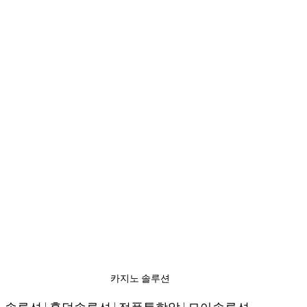
카지노 솔루션