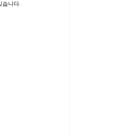
있습니다.