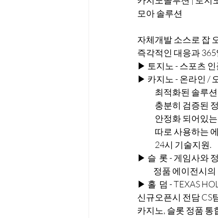
카지노솔루션 | 토지노
모아 솔루션 
자체개발 소스로 잡 
즉각적인 대응과 365
▶ 토지노 - 스포츠 
▶ 카지노 - 온라인 /
            최적
            충분히 
            안정
            따
            24시 기술지원. 
▶ 슬  롯 - 게임사
           
▶ 홀  덤 - TEXA
신규오픈시 전담 CS
카지노, 슬롯 정품 통