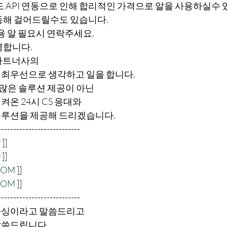
도 API 연동으로 인해 합리적인 가격으로 알을 사용하실수 
연동해 걸어드릴수도 있습니다. 
용 알 필요시 연락주세요.
영합니다.
 파트너사의
최우선으로 생각하고 일을 합니다.
오류많은 솔루션 제공이 아닌
온 24시 CS 응대와
솔루션을 제공해 드리겠습니다.
---------------------------
]]
]]
OM
 ]]
OM
 ]]
---------------------------
파싱이라고 말씀드리고
말씀드립니다.