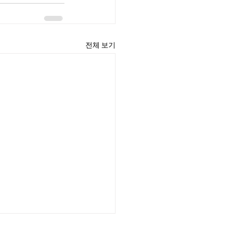
전체 보기