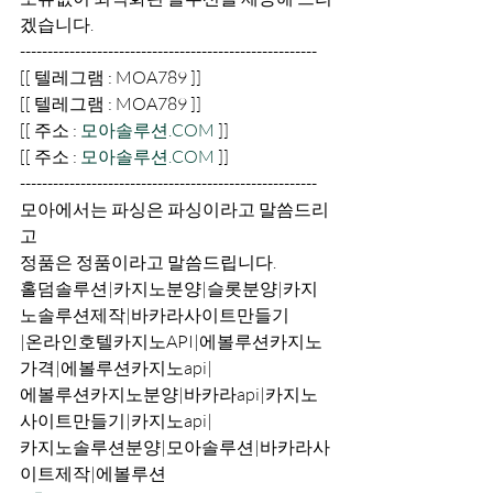
겠습니다.
------------------------------------------------------
[[ 텔레그램 : MOA789 ]]
[[ 텔레그램 : MOA789 ]]
[[ 주소 : 
모아솔루션.COM
 ]]
[[ 주소 : 
모아솔루션.COM
 ]]
------------------------------------------------------
모아에서는 파싱은 파싱이라고 말씀드리
고
정품은 정품이라고 말씀드립니다.
홀덤솔루션|카지노분양|슬롯분양|카지
노솔루션제작|바카라사이트만들기
|온라인호텔카지노API|에볼루션카지노
가격|에볼루션카지노api|
에볼루션카지노분양|바카라api|카지노
사이트만들기|카지노api|
카지노솔루션분양|모아솔루션|바카라사
이트제작|에볼루션