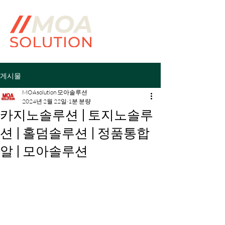
게시물
MOAsolution 모아솔루션
2024년 2월 22일
1분 분량
카지노솔루션 | 토지노솔루
션 | 홀덤솔루션 | 정품통합
알 | 모아솔루션