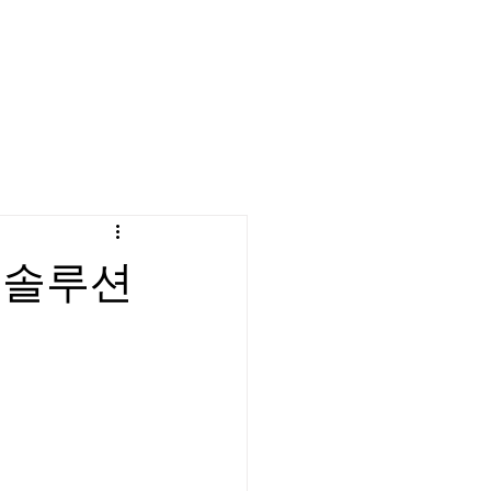
루션
정품 통합알 API
컨설팅
More
덤솔루션