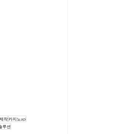
제작
카지노api
솔루션