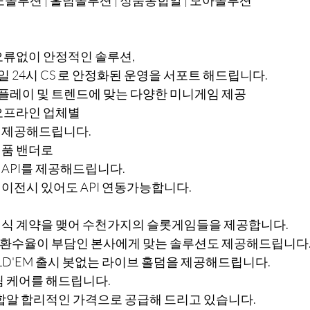
솔루션 | 홀덤솔루션 | 정품통합알 | 모아솔루션 
오류없이 안정적인 솔루션,
일 24시 CS 로 안정화된 운영을 서포트 해드립니다.
인플레이 및 트렌드에 맞는 다양한 미니게임 제공
 오프라인 업체별 
화된 솔루션 제공해드립니다.
검증된 정품 밴더로
화 되어있는 API를 제공해드립니다.
로 사용하는 에이전시 있어도 API 연동가능합니다. 
와 정식 계약을 맺어 수천가지의 슬롯게임들을 제공합니다. 
정품 에이전시의 환수율이 부담인 본사에게 맞는 솔루션도 제공해드립니다
S HOLD'EM 출시 봇없는 라이브 홀덤을 제공해드립니다.
팀 케어를 해드립니다.
합알 합리적인 가격으로 공급해 드리고 있습니다. 