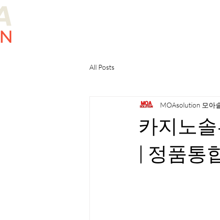
MOAsolution
카
All Posts
MOAsolution 모
카지노솔루
| 정품통