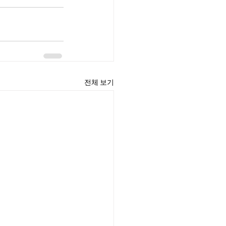
전체 보기