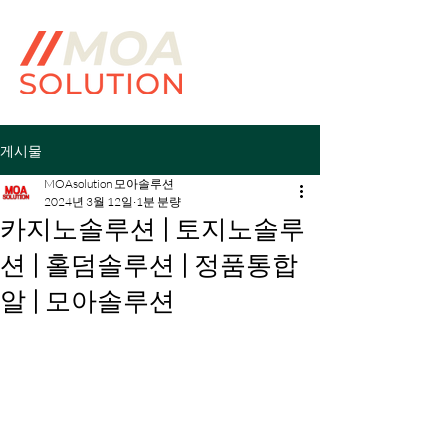
게시물
MOAsolution 모아솔루션
2024년 3월 12일
1분 분량
카지노솔루션 | 토지노솔루
션 | 홀덤솔루션 | 정품통합
알 | 모아솔루션