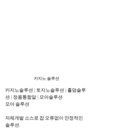
카지노 솔루션
카지노솔루션 | 토지노솔루션 | 홀덤솔루
션 | 정품통합알 | 모아솔루션 
모아 솔루션 
자체개발 소스로 잡 오류없이 안정적인 
솔루션,