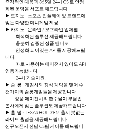
즉각적인 대응과 365일 24시 CS 로 안정
화된 운영을 서포트 해드립니다.
▶ 토지노 - 스포츠 인플레이 및 트렌드에 
맞는 다양한 미니게임 제공
▶ 카지노 - 온라인 / 오프라인 업체별 
            최적화된 솔루션 제공해드립니다.
            충분히 검증된 정품 밴더로
            안정화 되어있는 API를 제공해드립
니다.
            따로 사용하는 에이전시 있어도 API 
연동가능합니다. 
            24시 기술지원. 
▶ 슬  롯 - 게임사와 정식 계약을 맺어 수
천가지의 슬롯게임들을 제공합니다. 
           정품 에이전시의 환수율이 부담인 
본사에게 맞는 솔루션도 제공해드립니다.
▶ 홀  덤 - TEXAS HOLD'EM 출시 봇없는 
라이브 홀덤을 제공해드립니다.
신규오픈시 전담 CS팀 케어를 해드립니