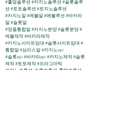
#홀덤솔루션
#카지노솔루션
#슬롯솔루
션
#토토솔루션
#토지노솔루션
#카지노알
#에볼알
#에볼루션
#바카라
알
#슬롯알
#정품통합알
#카지노분양
#슬롯분양
#
에볼제작
#바카라제작
#카지노사이트임대
#슬롯사이트임대
#
통합알
#심리스알
#카지노api
#슬롯api
#바카라api
#카지노제작
#슬롯
제작
#토토제작
#프라그마틱
카지노솔루션, 슬롯솔루션, 홀덤솔루션, 
토지노솔루션, 카지노알, 
에볼알, 에볼루션, 바카라알, 슬롯알, 정품
통합알, 카지노분양, 
슬롯분양, 에볼제작, 바카라제작, 카지노
사이트임대, 슬롯사이트임대, 
통합알, 심리스알, 카지노api, 슬롯api, 바
카라api, 카지노제작, 슬롯제작, 
토토제작, 프라그마틱 