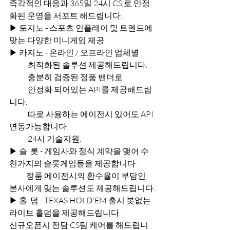
즉각적인 대응과 365일 24시 CS 로 안정
화된 운영을 서포트 해드립니다.
▶ 토지노 - 스포츠 인플레이 및 트렌드에 
맞는 다양한 미니게임 제공
▶ 카지노 - 온라인 / 오프라인 업체별 
            최적화된 솔루션 제공해드립니다.
            충분히 검증된 정품 밴더로
            안정화 되어있는 API를 제공해드립
니다.
            따로 사용하는 에이전시 있어도 API 
연동가능합니다. 
            24시 기술지원. 
▶ 슬  롯 - 게임사와 정식 계약을 맺어 수
천가지의 슬롯게임들을 제공합니다. 
           정품 에이전시의 환수율이 부담인 
본사에게 맞는 솔루션도 제공해드립니다.
▶ 홀  덤 - TEXAS HOLD'EM 출시 봇없는 
라이브 홀덤을 제공해드립니다.
신규오픈시 전담 CS팀 케어를 해드립니