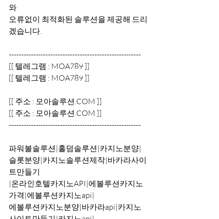
와
오류없이 최적화된 솔루션을 제공해 드리
겠습니다.
------------------------------------------------------
[[ 텔레그램 : MOA789 ]]
[[ 텔레그램 : MOA789 ]]
[[ 주소 : 모아솔루션.COM ]]
[[ 주소 : 모아솔루션.COM ]]
------------------------------------------------------
파워볼솔루션|홀덤솔루션|카지노분양|
슬롯분양|카지노솔루션제작|바카라사이
트만들기
|온라인호텔카지노API|에볼루션카지노
가격|에볼루션카지노api|
에볼루션카지노분양|바카라api|카지노 
사이트만들기|카지노api|