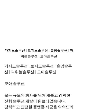
카지노솔루션 | 토지노솔루션 | 홀덤솔루션 | 파
워볼솔루션 | 모아솔루션
카지노솔루션 | 토지노솔루션 | 홀덤솔루
션 | 파워볼솔루션 | 모아솔루션 
모아 솔루션 
모든 규모의 회사를 위해 새롭고 강력한 
신형 솔루션 개발이 완료되었습니다.
강력하고 안전한 플랫폼 제공을 약속드리