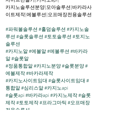
카지노솔루션분양|모아솔루션|바카라사
이트제작|에볼루션|오프매장전용솔루션
#파워볼솔루션
#홀덤솔루션
#카지노솔
루션
#슬롯솔루션
#토토솔루션
#토지노
솔루션
#카지노알
#에볼알
#에볼루션
#바카라
알
#슬롯알
#정품통합알
#카지노분양
#슬롯분양
#
에볼제작
#바카라제작
#카지노사이트임대
#슬롯사이트임대
#
통합알
#심리스알
#카지노api
#슬롯api
#바카라api
#카지노제작
#슬롯
제작
#토토제작
#프라그마틱
#오프매장
전용솔루션
카지노솔루션, 파워볼솔루션, 슬롯솔루
션, 홀덤솔루션, 토지노솔루션, 카지노알,