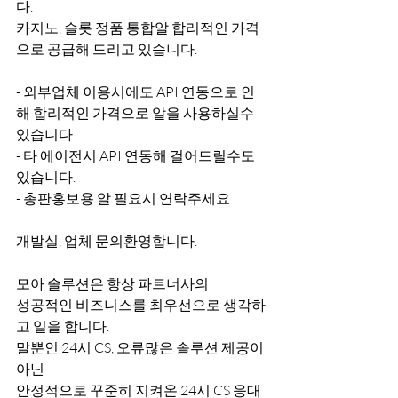
다.
카지노, 슬롯 정품 통합알 합리적인 가격
으로 공급해 드리고 있습니다. 
- 외부업체 이용시에도 API 연동으로 인
해 합리적인 가격으로 알을 사용하실수 
있습니다.
- 타 에이전시 API 연동해 걸어드릴수도 
있습니다. 
- 총판홍보용 알 필요시 연락주세요.
개발실, 업체 문의환영합니다.
모아 솔루션은 항상 파트너사의
성공적인 비즈니스를 최우선으로 생각하
고 일을 합니다.
말뿐인 24시 CS, 오류많은 솔루션 제공이 
아닌
안정적으로 꾸준히 지켜온 24시 CS 응대