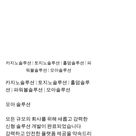
카지노솔루션 | 토지노솔루션 | 홀덤솔루션 | 파
워볼솔루션 | 모아솔루션
카지노솔루션 | 토지노솔루션 | 홀덤솔루
션 | 파워볼솔루션 | 모아솔루션 
모아 솔루션 
모든 규모의 회사를 위해 새롭고 강력한 
신형 솔루션 개발이 완료되었습니다.
강력하고 안전한 플랫폼 제공을 약속드리