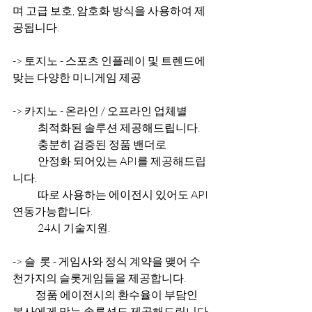
며 고급 보호, 암호화 방식을 사용하여 제
공됩니다.
-> 토지노 - 스포츠 인플레이 및 트렌드에 
맞는 다양한 미니게임 제공
-> 카지노 - 온라인 / 오프라인 업체별 
            최적화된 솔루션 제공해드립니다.
            충분히 검증된 정품 밴더로
            안정화 되어있는 API를 제공해드립
니다.
            따로 사용하는 에이전시 있어도 API 
연동가능합니다. 
            24시 기술지원. 
-> 슬  롯 - 게임사와 정식 계약을 맺어 수
천가지의 슬롯게임들을 제공합니다. 
           정품 에이전시의 환수율이 부담인 
본사에게 맞는 솔루션도 제공해드립니다.