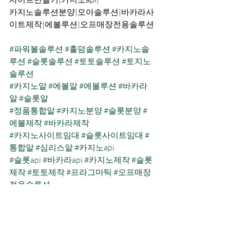
카지노솔루션분양|모아솔루션|바카라사
이트제작|에볼루션|오프매장전용솔루션
#파워볼솔루션
#홀덤솔루션
#카지노솔
루션
#슬롯솔루션
#토토솔루션
#토지노
솔루션
#카지노알
#에볼알
#에볼루션
#바카라
알
#슬롯알
#정품통합알
#카지노분양
#슬롯분양
#
에볼제작
#바카라제작
#카지노사이트임대
#슬롯사이트임대
#
통합알
#심리스알
#카지노api
#슬롯api
#바카라api
#카지노제작
#슬롯
제작
#토토제작
#프라그마틱
#오프매장
전용솔루션
카지노솔루션, 파워볼솔루션, 슬롯솔루
션, 홀덤솔루션, 토지노솔루션, 카지노알,