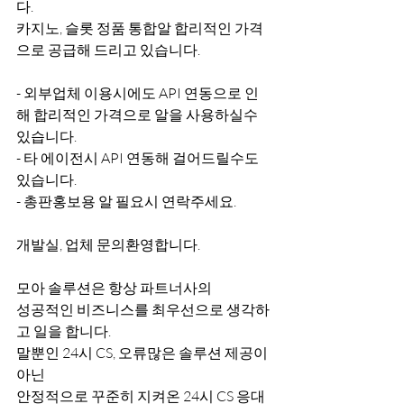
다.
카지노, 슬롯 정품 통합알 합리적인 가격
으로 공급해 드리고 있습니다. 
- 외부업체 이용시에도 API 연동으로 인
해 합리적인 가격으로 알을 사용하실수 
있습니다.
- 타 에이전시 API 연동해 걸어드릴수도 
있습니다. 
- 총판홍보용 알 필요시 연락주세요.
개발실, 업체 문의환영합니다.
모아 솔루션은 항상 파트너사의
성공적인 비즈니스를 최우선으로 생각하
고 일을 합니다.
말뿐인 24시 CS, 오류많은 솔루션 제공이 
아닌
안정적으로 꾸준히 지켜온 24시 CS 응대