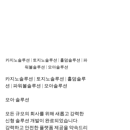
카지노솔루션 | 토지노솔루션 | 홀덤솔루션 | 파
워볼솔루션 | 모아솔루션
카지노솔루션 | 토지노솔루션 | 홀덤솔루
션 | 파워볼솔루션 | 모아솔루션 
모아 솔루션 
모든 규모의 회사를 위해 새롭고 강력한 
신형 솔루션 개발이 완료되었습니다.
강력하고 안전한 플랫폼 제공을 약속드리