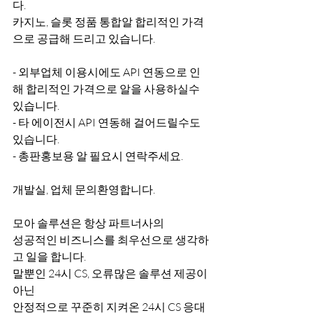
다.
카지노, 슬롯 정품 통합알 합리적인 가격
으로 공급해 드리고 있습니다. 
- 외부업체 이용시에도 API 연동으로 인
해 합리적인 가격으로 알을 사용하실수 
있습니다.
- 타 에이전시 API 연동해 걸어드릴수도 
있습니다. 
- 총판홍보용 알 필요시 연락주세요.
개발실, 업체 문의환영합니다.
모아 솔루션은 항상 파트너사의
성공적인 비즈니스를 최우선으로 생각하
고 일을 합니다.
말뿐인 24시 CS, 오류많은 솔루션 제공이 
아닌
안정적으로 꾸준히 지켜온 24시 CS 응대