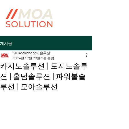
게시물
MOAsolution 모아솔루션
2024년 12월 20일
2분 분량
카지노솔루션 | 토지노솔루
션 | 홀덤솔루션 | 파워볼솔
루션 | 모아솔루션