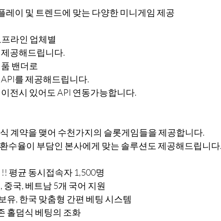
 인플레이 및 트렌드에 맞는 다양한 미니게임 제공
 오프라인 업체별 
화된 솔루션 제공해드립니다.
검증된 정품 밴더로
화 되어있는 API를 제공해드립니다.
로 사용하는 에이전시 있어도 API 연동가능합니다. 
사와 정식 계약을 맺어 수천가지의 슬롯게임들을 제공합니다. 
정품 에이전시의 환수율이 부담인 본사에게 맞는 솔루션도 제공해드립니다
덤 !! 평균 동시접속자 1,500명
한국, 영국, 일본, 중국, 베트남 5개 국어 지원
  국내 최다 유저 보유, 한국 맞춤형 간편 베팅 시스템
 하프 베팅과 기존 홀덤식 베팅의 조화