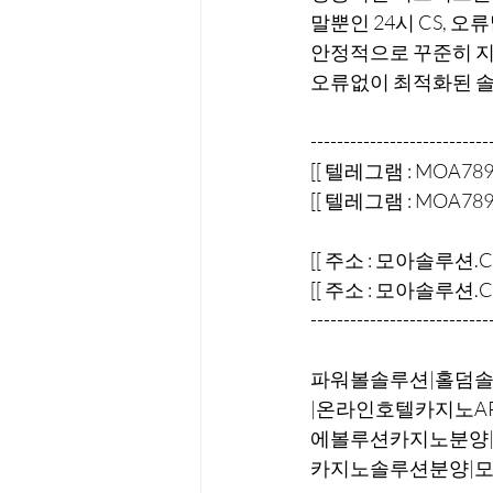
말뿐인 24시 CS, 
안정적으로 꾸준히 지켜
오류없이 최적화된 
---------------------------
[[ 텔레그램 : MOA789 
[[ 텔레그램 : MOA789 
[[ 주소 : 모아솔루션.C
[[ 주소 : 모아솔루션.C
---------------------------
파워볼솔루션|홀덤솔
|온라인호텔카지노AP
에볼루션카지노분양|바
카지노솔루션분양|