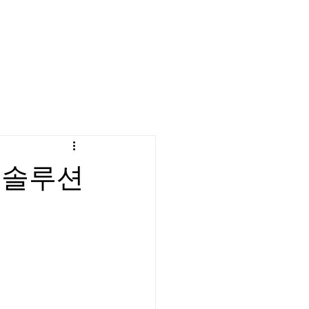
루션
정품 통합알 API
컨설팅
More
덤솔루션