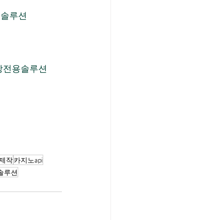
노솔루션
장전용솔루션
,
제작
카지노api
솔루션