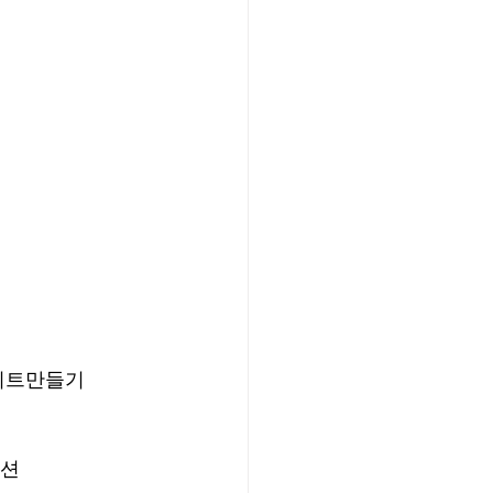
이트만들기
루션