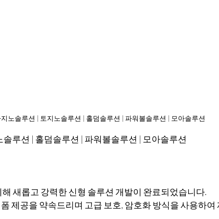
지노솔루션 | 토지노솔루션 | 홀덤솔루션 | 파워볼솔루션 | 모아솔루션
솔루션 | 홀덤솔루션 | 파워볼솔루션 | 모아솔루션 
위해 새롭고 강력한 신형 솔루션 개발이 완료되었습니다.
폼 제공을 약속드리며 고급 보호, 암호화 방식을 사용하여