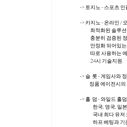
-> 토지노 - 스포츠
-> 카지노 - 온라인 /
            최적
            충분히 
            안정
            따
            24시 기술지원. 
-> 슬  롯 - 게임
           
-> 홀  덤 - 와일드 홀
               
             
              