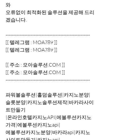
와
오류없이 최적화된 솔루션을 제공해 드리
겠습니다.
------------------------------------------------------
[[ 텔레그램 : MOA789 ]]
[[ 텔레그램 : MOA789 ]]
[[ 주소 : 모아솔루션.COM ]]
[[ 주소 : 모아솔루션.COM ]]
------------------------------------------------------
파워볼솔루션|홀덤솔루션|카지노분양|
슬롯분양|카지노솔루션제작|바카라사이
트만들기
|온라인호텔카지노API|에볼루션카지노
가격|에볼루션카지노api|
에볼루션카지노분양|바카라api|카지노 
사이트만들기|카지노api|