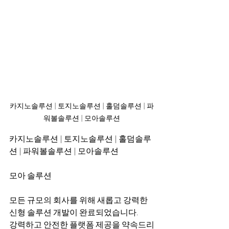
카지노솔루션 | 토지노솔루션 | 홀덤솔루션 | 파
워볼솔루션 | 모아솔루션
카지노솔루션 | 토지노솔루션 | 홀덤솔루
션 | 파워볼솔루션 | 모아솔루션 
모아 솔루션 
모든 규모의 회사를 위해 새롭고 강력한 
신형 솔루션 개발이 완료되었습니다.
강력하고 안전한 플랫폼 제공을 약속드리