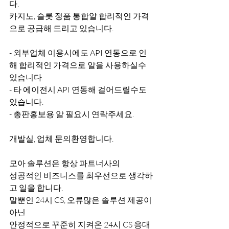
다.
카지노, 슬롯 정품 통합알 합리적인 가격
으로 공급해 드리고 있습니다. 
- 외부업체 이용시에도 API 연동으로 인
해 합리적인 가격으로 알을 사용하실수 
있습니다.
- 타 에이전시 API 연동해 걸어드릴수도 
있습니다. 
- 총판홍보용 알 필요시 연락주세요.
개발실, 업체 문의환영합니다.
모아 솔루션은 항상 파트너사의
성공적인 비즈니스를 최우선으로 생각하
고 일을 합니다.
말뿐인 24시 CS, 오류많은 솔루션 제공이 
아닌
안정적으로 꾸준히 지켜온 24시 CS 응대