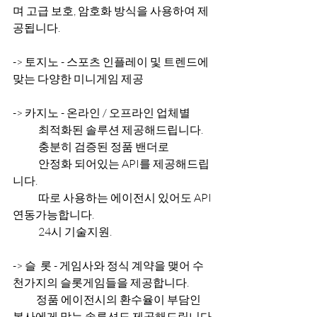
며 고급 보호, 암호화 방식을 사용하여 제
공됩니다.
-> 토지노 - 스포츠 인플레이 및 트렌드에 
맞는 다양한 미니게임 제공
-> 카지노 - 온라인 / 오프라인 업체별 
            최적화된 솔루션 제공해드립니다.
            충분히 검증된 정품 밴더로
            안정화 되어있는 API를 제공해드립
니다.
            따로 사용하는 에이전시 있어도 API 
연동가능합니다. 
            24시 기술지원. 
-> 슬  롯 - 게임사와 정식 계약을 맺어 수
천가지의 슬롯게임들을 제공합니다. 
           정품 에이전시의 환수율이 부담인 
본사에게 맞는 솔루션도 제공해드립니다.