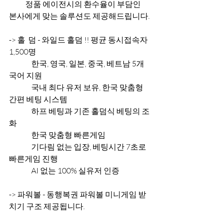
           정품 에이전시의 환수율이 부담인 
본사에게 맞는 솔루션도 제공해드립니다.
-> 홀  덤 - 와일드 홀덤 !! 평균 동시접속자 
1,500명
               한국, 영국, 일본, 중국, 베트남 5개 
국어 지원
               국내 최다 유저 보유, 한국 맞춤형 
간편 베팅 시스템
               하프 베팅과 기존 홀덤식 베팅의 조
화
               한국 맞춤형 빠른게임
               기다림 없는 입장, 베팅시간 7초로 
빠른게임 진행
               AI 없는 100% 실유저 인증
-> 파워볼 - 동행복권 파워볼 미니게임 받
치기 구조 제공됩니다.               