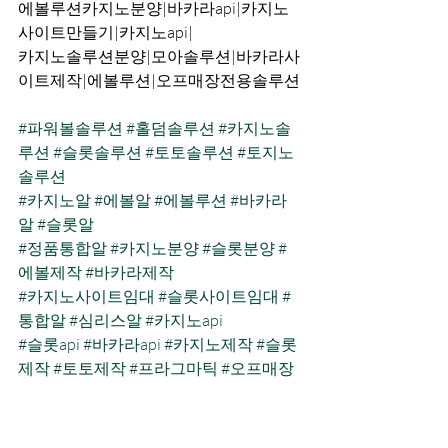
에볼루션카지노분양|바카라api|카지노 
사이트만들기|카지노api|
카지노솔루션분양|모아솔루션|바카라사
이트제작|에볼루션|오프매장전용솔루션
#파워볼솔루션
#홀덤솔루션
#카지노솔
루션
#슬롯솔루션
#토토솔루션
#토지노
솔루션
#카지노알
#에볼알
#에볼루션
#바카라
알
#슬롯알
#정품통합알
#카지노분양
#슬롯분양
#
에볼제작
#바카라제작
#카지노사이트임대
#슬롯사이트임대
#
통합알
#심리스알
#카지노api
#슬롯api
#바카라api
#카지노제작
#슬롯
제작
#토토제작
#프라그마틱
#오프매장
전용솔루션
카지노솔루션, 파워볼솔루션, 슬롯솔루