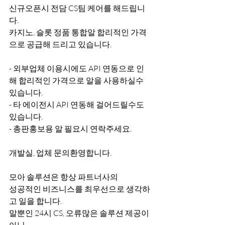
신규오픈시 전담 CS팀 케어를 해드립니
다.
카지노, 슬롯 정품 통합알 합리적인 가격
으로 공급해 드리고 있습니다. 
- 외부업체 이용시에도 API 연동으로 인
해 합리적인 가격으로 알을 사용하실수 
있습니다.
- 타 에이전시 API 연동해 걸어드릴수도 
있습니다. 
- 총판홍보용 알 필요시 연락주세요.
개발실, 업체 문의환영합니다.
모아 솔루션은 항상 파트너사의
성공적인 비즈니스를 최우선으로 생각하
고 일을 합니다.
말뿐인 24시 CS, 오류많은 솔루션 제공이 
아닌