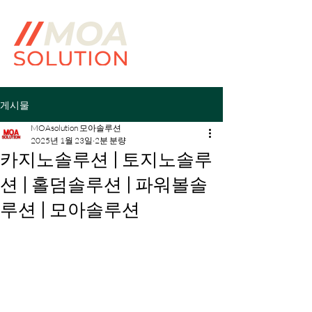
게시물
MOAsolution 모아솔루션
2025년 1월 23일
2분 분량
카지노솔루션 | 토지노솔루
션 | 홀덤솔루션 | 파워볼솔
루션 | 모아솔루션