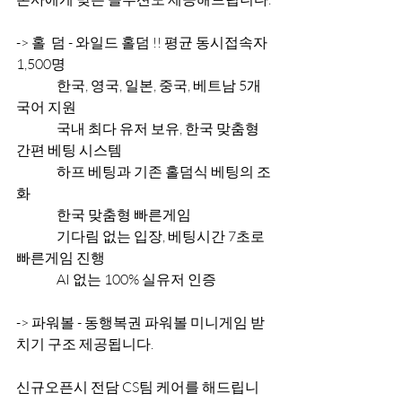
-> 홀  덤 - 와일드 홀덤 !! 평균 동시접속자 
1,500명
               한국, 영국, 일본, 중국, 베트남 5개 
국어 지원
               국내 최다 유저 보유, 한국 맞춤형 
간편 베팅 시스템
               하프 베팅과 기존 홀덤식 베팅의 조
화
               한국 맞춤형 빠른게임
               기다림 없는 입장, 베팅시간 7초로 
빠른게임 진행
               AI 없는 100% 실유저 인증
-> 파워볼 - 동행복권 파워볼 미니게임 받
치기 구조 제공됩니다.               
신규오픈시 전담 CS팀 케어를 해드립니