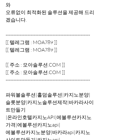
와
오류없이 최적화된 솔루션을 제공해 드리
겠습니다.
------------------------------------------------------
[[ 텔레그램 : MOA789 ]]
[[ 텔레그램 : MOA789 ]]
[[ 주소 : 모아솔루션.COM ]]
[[ 주소 : 모아솔루션.COM ]]
------------------------------------------------------
파워볼솔루션|홀덤솔루션|카지노분양|
슬롯분양|카지노솔루션제작|바카라사이
트만들기
|온라인호텔카지노API|에볼루션카지노
가격|에볼루션카지노api|
에볼루션카지노분양|바카라api|카지노 
사이트만들기|카지노api|