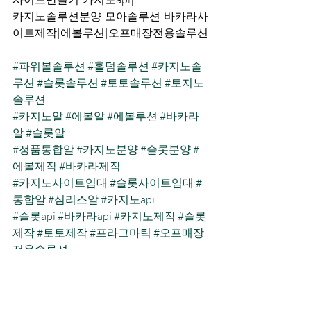
카지노솔루션분양|모아솔루션|바카라사
이트제작|에볼루션|오프매장전용솔루션
#파워볼솔루션
#홀덤솔루션
#카지노솔
루션
#슬롯솔루션
#토토솔루션
#토지노
솔루션
#카지노알
#에볼알
#에볼루션
#바카라
알
#슬롯알
#정품통합알
#카지노분양
#슬롯분양
#
에볼제작
#바카라제작
#카지노사이트임대
#슬롯사이트임대
#
통합알
#심리스알
#카지노api
#슬롯api
#바카라api
#카지노제작
#슬롯
제작
#토토제작
#프라그마틱
#오프매장
전용솔루션
카지노솔루션, 파워볼솔루션, 슬롯솔루
션, 홀덤솔루션, 토지노솔루션, 카지노알,