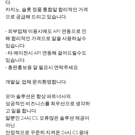
다.
카지노, 슬롯 정품 통합알 합리적인 가격
으로 공급해 드리고 있습니다. 
- 외부업체 이용시에도 API 연동으로 인
해 합리적인 가격으로 알을 사용하실수 
있습니다.
- 타 에이전시 API 연동해 걸어드릴수도 
있습니다. 
- 총판홍보용 알 필요시 연락주세요.
개발실, 업체 문의환영합니다.
모아 솔루션은 항상 파트너사의
성공적인 비즈니스를 최우선으로 생각하
고 일을 합니다.
말뿐인 24시 CS, 오류많은 솔루션 제공이 
아닌
안정적으로 꾸준히 지켜온 24시 CS 응대