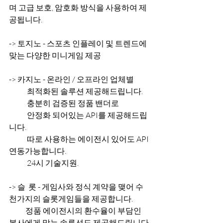
며 고급 보호, 암호화 방식을 사용하여 제
공됩니다.
-> 토지노 - 스포츠 인플레이 및 트렌드에 
맞는 다양한 미니게임 제공
-> 카지노 - 온라인 / 오프라인 업체별 
            최적화된 솔루션 제공해드립니다.
            충분히 검증된 정품 밴더로
            안정화 되어있는 API를 제공해드립
니다.
            따로 사용하는 에이전시 있어도 API 
연동가능합니다. 
            24시 기술지원. 
-> 슬  롯 - 게임사와 정식 계약을 맺어 수
천가지의 슬롯게임들을 제공합니다. 
           정품 에이전시의 환수율이 부담인 
본사에게 맞는 솔루션도 제공해드립니다.