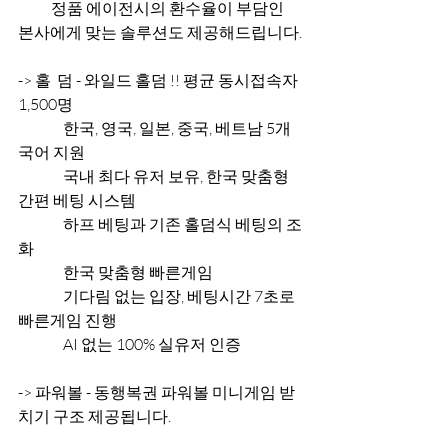
           정품 에이전시의 환수율이 부담인 
본사에게 맞는 솔루션도 제공해드립니다.
-> 홀  덤 - 와일드 홀덤 !! 평균 동시접속자 
1,500명
               한국, 영국, 일본, 중국, 베트남 5개 
국어 지원
               국내 최다 유저 보유, 한국 맞춤형 
간편 베팅 시스템
               하프 베팅과 기존 홀덤식 베팅의 조
화
               한국 맞춤형 빠른게임
               기다림 없는 입장, 베팅시간 7초로 
빠른게임 진행
               AI 없는 100% 실유저 인증
-> 파워볼 - 동행복권 파워볼 미니게임 받
치기 구조 제공됩니다.               