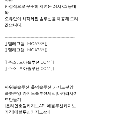
안정적으로 꾸준히 지켜온 24시 CS 응대
와
오류없이 최적화된 솔루션을 제공해 드리
겠습니다.
------------------------------------------------------
[[ 텔레그램 : MOA789 ]]
[[ 텔레그램 : MOA789 ]]
[[ 주소 : 모아솔루션.COM ]]
[[ 주소 : 모아솔루션.COM ]]
------------------------------------------------------
파워볼솔루션|홀덤솔루션|카지노분양|
슬롯분양|카지노솔루션제작|바카라사이
트만들기
|온라인호텔카지노API|에볼루션카지노
가격|에볼루션카지노api|