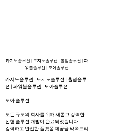
카지노솔루션 | 토지노솔루션 | 홀덤솔루션 | 파
워볼솔루션 | 모아솔루션
카지노솔루션 | 토지노솔루션 | 홀덤솔루
션 | 파워볼솔루션 | 모아솔루션 
모아 솔루션 
모든 규모의 회사를 위해 새롭고 강력한 
신형 솔루션 개발이 완료되었습니다.
강력하고 안전한 플랫폼 제공을 약속드리