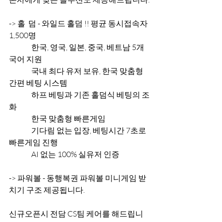
-> 홀  덤 - 와일드 홀덤 !! 평균 동시접속자 
1,500명
               한국, 영국, 일본, 중국, 베트남 5개 
국어 지원
               국내 최다 유저 보유, 한국 맞춤형 
간편 베팅 시스템
               하프 베팅과 기존 홀덤식 베팅의 조
화
               한국 맞춤형 빠른게임
               기다림 없는 입장, 베팅시간 7초로 
빠른게임 진행
               AI 없는 100% 실유저 인증
-> 파워볼 - 동행복권 파워볼 미니게임 받
치기 구조 제공됩니다.               
신규오픈시 전담 CS팀 케어를 해드립니