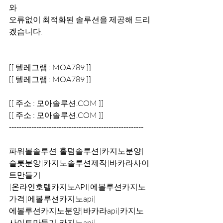
와
오류없이 최적화된 솔루션을 제공해 드리
겠습니다.
------------------------------------------------------
[[ 텔레그램 : MOA789 ]]
[[ 텔레그램 : MOA789 ]]
[[ 주소 : 모아솔루션.COM ]]
[[ 주소 : 모아솔루션.COM ]]
------------------------------------------------------
파워볼솔루션|홀덤솔루션|카지노분양|
슬롯분양|카지노솔루션제작|바카라사이
트만들기
|온라인호텔카지노API|에볼루션카지노
가격|에볼루션카지노api|
에볼루션카지노분양|바카라api|카지노 
사이트만들기|카지노api|