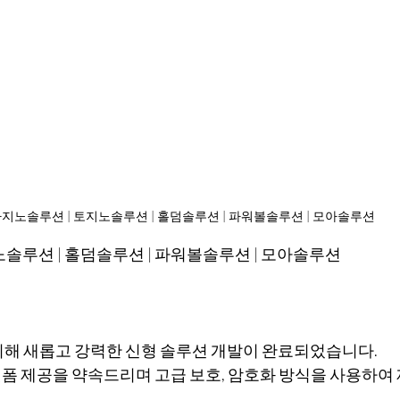
지노솔루션 | 토지노솔루션 | 홀덤솔루션 | 파워볼솔루션 | 모아솔루션
솔루션 | 홀덤솔루션 | 파워볼솔루션 | 모아솔루션 
위해 새롭고 강력한 신형 솔루션 개발이 완료되었습니다.
폼 제공을 약속드리며 고급 보호, 암호화 방식을 사용하여