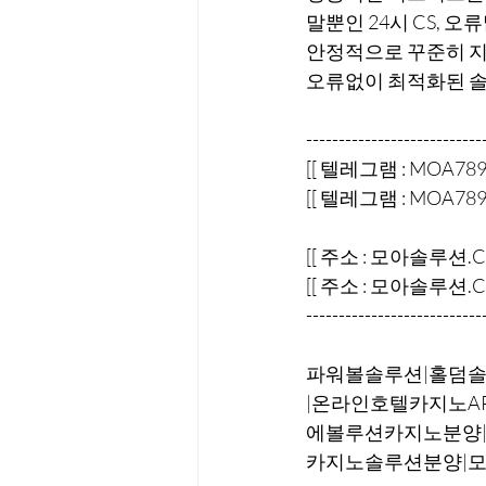
말뿐인 24시 CS, 
안정적으로 꾸준히 지켜
오류없이 최적화된 
---------------------------
[[ 텔레그램 : MOA789 
[[ 텔레그램 : MOA789 
[[ 주소 : 모아솔루션.C
[[ 주소 : 모아솔루션.C
---------------------------
파워볼솔루션|홀덤솔
|온라인호텔카지노AP
에볼루션카지노분양|바
카지노솔루션분양|