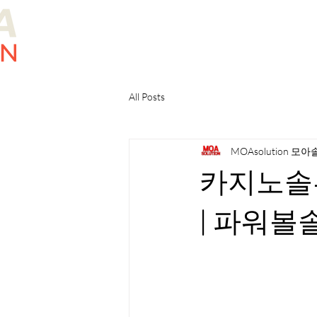
MOAsolution
카
All Posts
MOAsolution 모
카지노솔루
| 파워볼