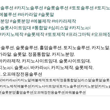
덤솔루션
#카지노솔루션
#슬롯솔루션
#토토솔루션
#토지
#에볼루션
#바카라알
#슬롯알
노분양
#슬롯분양
#에볼제작
#바카라제작
#슬롯사이트임대
#통합알
#심리스알
#카지노api
#카지노제작
#슬롯제작
#토토제작
#프라그마틱
#오프매
솔루션, 슬롯솔루션, 홀덤솔루션, 토지노솔루션, 카지노알
카라알, 슬롯알, 정품통합알, 카지노분양,
 바카라제작, 카지노사이트임대, 슬롯사이트임대,
노api, 슬롯api, 바카라api, 카지노제작, 슬롯제작,
틱, 오프매장전용솔루션
작
바카라api
카지노알
에볼제작
토토제작
정품통합알
심리스알
슬롯알
슬롯
카지노제작
에볼루션
카지노사이트임대
토지노솔루션
카지노분양
카지노
션
슬롯분양
홀덤솔루션
오프매장전용솔루션
파워볼솔루션