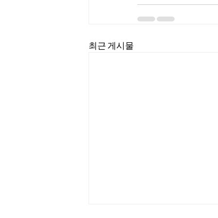
최근 게시물