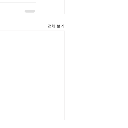
전체 보기