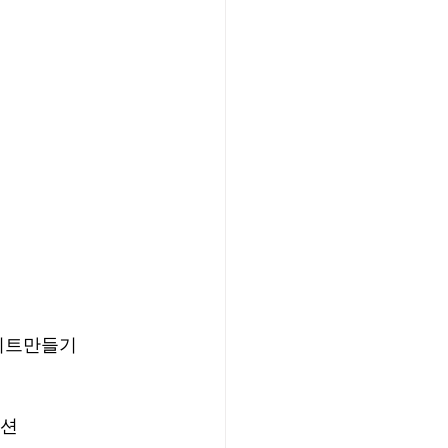
이트만들기
루션