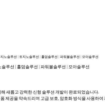
지노솔루션 | 토지노솔루션 | 홀덤솔루션 | 파워볼솔루션 | 모아솔루션
솔루션 | 홀덤솔루션 | 파워볼솔루션 | 모아솔루션 
위해 새롭고 강력한 신형 솔루션 개발이 완료되었습니다.
폼 제공을 약속드리며 고급 보호, 암호화 방식을 사용하여