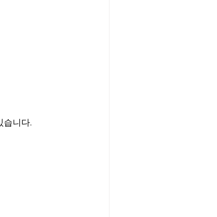
있습니다.