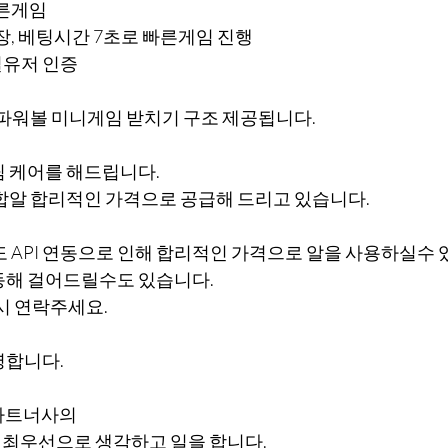
맞춤형 빠른게임
  기다림 없는 입장, 베팅시간 7초로 빠른게임 진행
는 100% 실유저 인증
볼 미니게임 받치기 구조 제공됩니다.               
팀 케어를 해드립니다.
합알 합리적인 가격으로 공급해 드리고 있습니다. 
도 API 연동으로 인해 합리적인 가격으로 알을 사용하실수 
연동해 걸어드릴수도 있습니다. 
시 연락주세요.
영합니다.
 파트너사의
최우선으로 생각하고 일을 합니다.