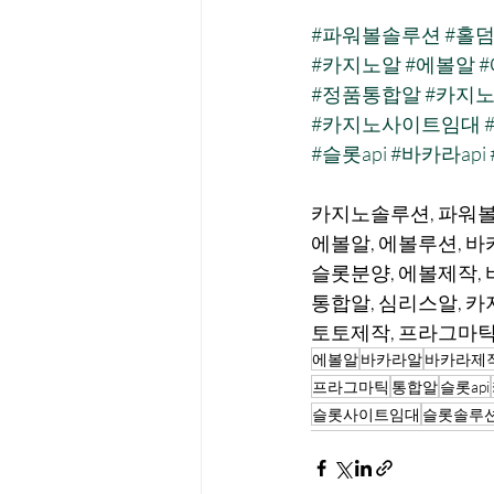
#파워볼솔루션
#홀
#카지노알
#에볼알
#정품통합알
#카지
#카지노사이트임대
#슬롯api
#바카라api
카지노솔루션, 파워볼
에볼알, 에볼루션, 바
슬롯분양, 에볼제작,
통합알, 심리스알, 카지
토토제작, 프라그마
에볼알
바카라알
바카라제
프라그마틱
통합알
슬롯api
슬롯사이트임대
슬롯솔루