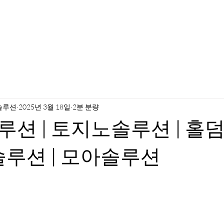
지노 솔루션
토지노 솔루션
홀덤 솔루션
파워볼 솔
아솔루션
2025년 3월 18일
2분 분량
션 | 토지노솔루션 | 홀
솔루션 | 모아솔루션