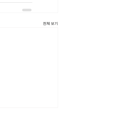
전체 보기