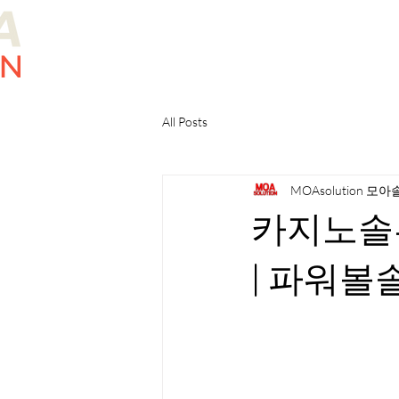
MOAsolution
카
All Posts
MOAsolution 모
카지노솔루
| 파워볼