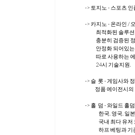
-> 토지노 - 스포츠
-> 카지노 - 온라인 /
            최적
            충분히 
            안정
            따
            24시 기술지원. 
-> 슬  롯 - 게임
           
-> 홀  덤 - 와일드 홀
               
             
              