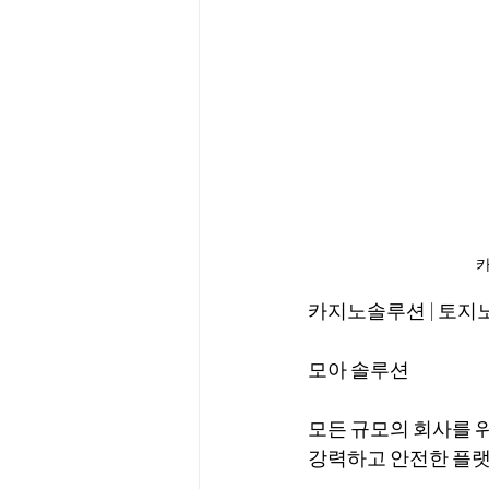
카
카지노솔루션 | 토지노
모아 솔루션 
모든 규모의 회사를 
강력하고 안전한 플랫