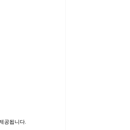
 제공됩니다.