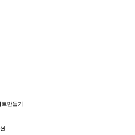
이트만들기
루션