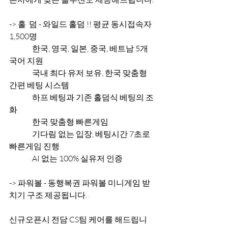
-> 홀  덤 - 와일드 홀덤 !! 평균 동시접속자 
1,500명
               한국, 영국, 일본, 중국, 베트남 5개 
국어 지원
               국내 최다 유저 보유, 한국 맞춤형 
간편 베팅 시스템
               하프 베팅과 기존 홀덤식 베팅의 조
화
               한국 맞춤형 빠른게임
               기다림 없는 입장, 베팅시간 7초로 
빠른게임 진행
               AI 없는 100% 실유저 인증
-> 파워볼 - 동행복권 파워볼 미니게임 받
치기 구조 제공됩니다.               
신규오픈시 전담 CS팀 케어를 해드립니