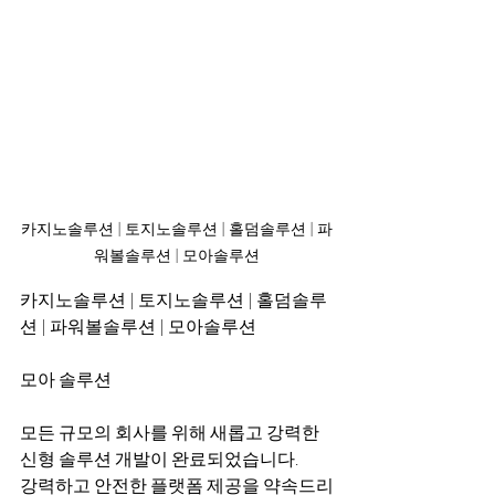
카지노솔루션 | 토지노솔루션 | 홀덤솔루션 | 파
워볼솔루션 | 모아솔루션
카지노솔루션 | 토지노솔루션 | 홀덤솔루
션 | 파워볼솔루션 | 모아솔루션 
모아 솔루션 
모든 규모의 회사를 위해 새롭고 강력한 
신형 솔루션 개발이 완료되었습니다.
강력하고 안전한 플랫폼 제공을 약속드리