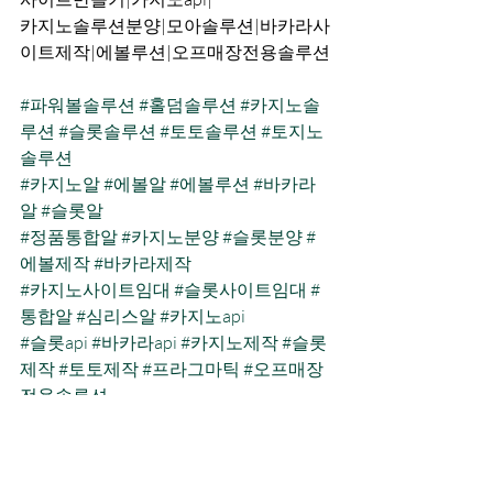
카지노솔루션분양|모아솔루션|바카라사
이트제작|에볼루션|오프매장전용솔루션
#파워볼솔루션
#홀덤솔루션
#카지노솔
루션
#슬롯솔루션
#토토솔루션
#토지노
솔루션
#카지노알
#에볼알
#에볼루션
#바카라
알
#슬롯알
#정품통합알
#카지노분양
#슬롯분양
#
에볼제작
#바카라제작
#카지노사이트임대
#슬롯사이트임대
#
통합알
#심리스알
#카지노api
#슬롯api
#바카라api
#카지노제작
#슬롯
제작
#토토제작
#프라그마틱
#오프매장
전용솔루션
카지노솔루션, 파워볼솔루션, 슬롯솔루
션, 홀덤솔루션, 토지노솔루션, 카지노알,