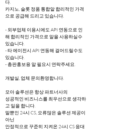
다.
카지노, 슬롯 정품 통합알 합리적인 가격
으로 공급해 드리고 있습니다. 
- 외부업체 이용시에도 API 연동으로 인
해 합리적인 가격으로 알을 사용하실수 
있습니다.
- 타 에이전시 API 연동해 걸어드릴수도 
있습니다. 
- 총판홍보용 알 필요시 연락주세요.
개발실, 업체 문의환영합니다.
모아 솔루션은 항상 파트너사의
성공적인 비즈니스를 최우선으로 생각하
고 일을 합니다.
말뿐인 24시 CS, 오류많은 솔루션 제공이 
아닌
안정적으로 꾸준히 지켜온 24시 CS 응대