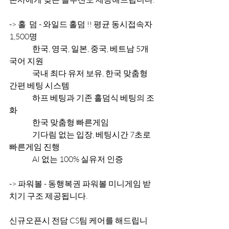
-> 홀  덤 - 와일드 홀덤 !! 평균 동시접속자 
1,500명
               한국, 영국, 일본, 중국, 베트남 5개 
국어 지원
               국내 최다 유저 보유, 한국 맞춤형 
간편 베팅 시스템
               하프 베팅과 기존 홀덤식 베팅의 조
화
               한국 맞춤형 빠른게임
               기다림 없는 입장, 베팅시간 7초로 
빠른게임 진행
               AI 없는 100% 실유저 인증
-> 파워볼 - 동행복권 파워볼 미니게임 받
치기 구조 제공됩니다.               
신규오픈시 전담 CS팀 케어를 해드립니