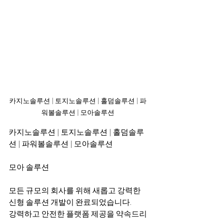
카지노솔루션 | 토지노솔루션 | 홀덤솔루션 | 파
워볼솔루션 | 모아솔루션
카지노솔루션 | 토지노솔루션 | 홀덤솔루
션 | 파워볼솔루션 | 모아솔루션 
모아 솔루션 
모든 규모의 회사를 위해 새롭고 강력한 
신형 솔루션 개발이 완료되었습니다.
강력하고 안전한 플랫폼 제공을 약속드리